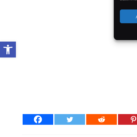
Werkzeugleiste öffnen