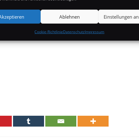
Akzeptieren
Ablehnen
Einstellungen a
Cookie-Richtlinie
Datenschutz
Impressum