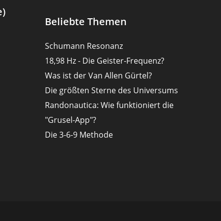
e)
Beliebte Themen
Schumann Resonanz
18,98 Hz - Die Geister-Frequenz?
Was ist der Van Allen Gürtel?
Die größten Sterne des Universums
Randonautica: Wie funktioniert die
"Grusel-App"?
Die 3-6-9 Methode