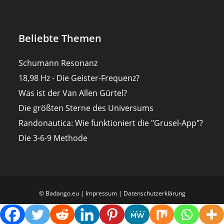
Beliebte Themen
Schumann Resonanz
18,98 Hz - Die Geister-Frequenz?
Was ist der Van Allen Gürtel?
Die größten Sterne des Universums
Randonautica: Wie funktioniert die "Grusel-App"?
Die 3-6-9 Methode
© Badango.eu |
Impressum
|
Datenschutzerklärung