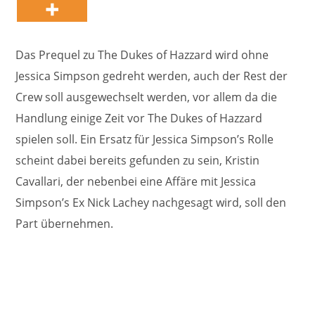
Das Prequel zu The Dukes of Hazzard wird ohne
Jessica Simpson gedreht werden, auch der Rest der
Crew soll ausgewechselt werden, vor allem da die
Handlung einige Zeit vor The Dukes of Hazzard
spielen soll. Ein Ersatz für Jessica Simpson’s Rolle
scheint dabei bereits gefunden zu sein, Kristin
Cavallari, der nebenbei eine Affäre mit Jessica
Simpson’s Ex Nick Lachey nachgesagt wird, soll den
Part übernehmen.