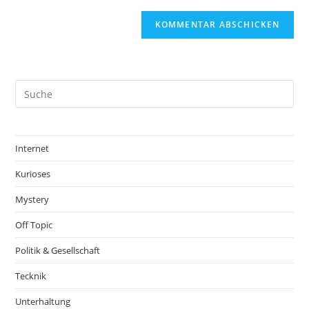
Internet
Kurioses
Mystery
Off Topic
Politik & Gesellschaft
Tecknik
Unterhaltung