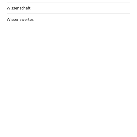
Wissenschaft
Wissenswertes