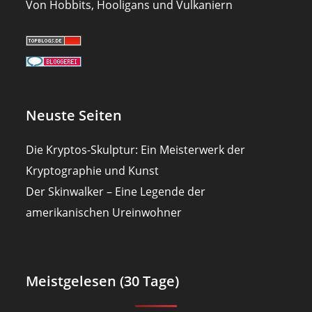
Von Hobbits, Hooligans und Vulkaniern
Neuste Seiten
Die Kryptos-Skulptur: Ein Meisterwerk der
Kryptographie und Kunst
Der Skinwalker – Eine Legende der
amerikanischen Ureinwohner
Meistgelesen (30 Tage)