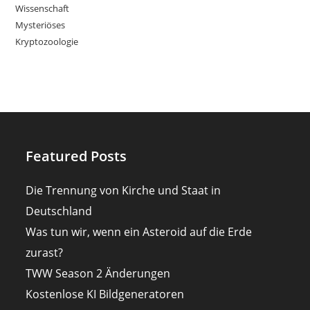
Wissenschaft
Mysteriöses
Kryptozoologie
Featured Posts
Die Trennung von Kirche und Staat in
Deutschland
Was tun wir, wenn ein Asteroid auf die Erde
zurast?
TWW Season 2 Änderungen
Kostenlose KI Bildgeneratoren