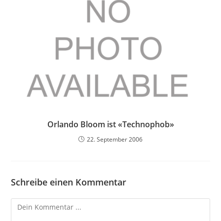
Orlando Bloom ist «Technophob»
22. September 2006
Schreibe einen Kommentar
Kommentieren