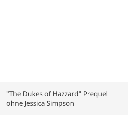
"The Dukes of Hazzard" Prequel
ohne Jessica Simpson