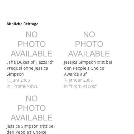
Ähnliche Beiträge
„The Dukes of Hazzard“
Jessica Simpson tritt bei
Prequel ohne Jessica
den People's Choice
Simpson
Awards auf
1. Juni 2006
7. Januar 2006
In "Promi-News"
In "Promi-News"
Jessica Simpson tritt bei
den People’s Choice