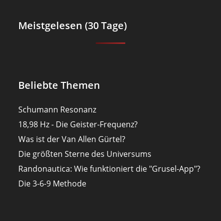
Meistgelesen (30 Tage)
Beliebte Themen
Schumann Resonanz
18,98 Hz - Die Geister-Frequenz?
Was ist der Van Allen Gürtel?
Die größten Sterne des Universums
Randonautica: Wie funktioniert die "Grusel-App"?
Die 3-6-9 Methode