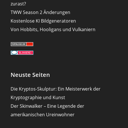
zurast?
TWW Season 2 Änderungen
Kostenlose KI Bildgeneratoren
Von Hobbits, Hooligans und Vulkaniern
Neuste Seiten
Die Kryptos-Skulptur: Ein Meisterwerk der
Kryptographie und Kunst
Der Skinwalker – Eine Legende der
amerikanischen Ureinwohner