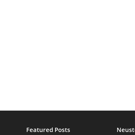
Featured Posts
Neust