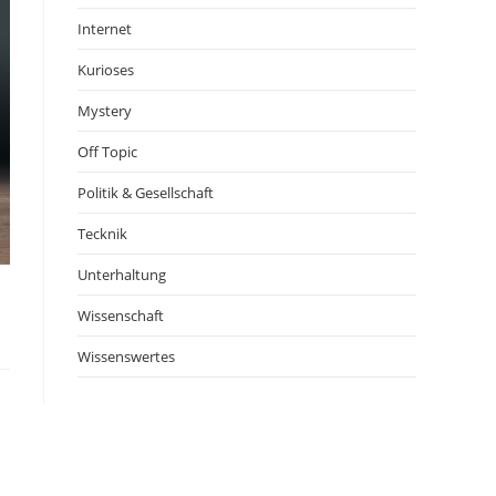
Internet
Kurioses
Mystery
Off Topic
Politik & Gesellschaft
Tecknik
Unterhaltung
Wissenschaft
Wissenswertes