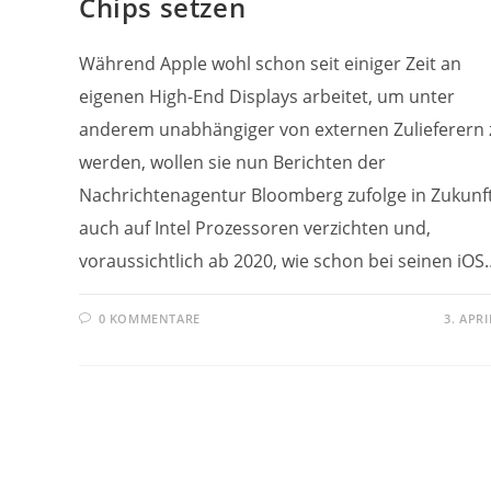
Chips setzen
Während Apple wohl schon seit einiger Zeit an
eigenen High-End Displays arbeitet, um unter
anderem unabhängiger von externen Zulieferern 
werden, wollen sie nun Berichten der
Nachrichtenagentur Bloomberg zufolge in Zukunf
auch auf Intel Prozessoren verzichten und,
voraussichtlich ab 2020, wie schon bei seinen iOS
0 KOMMENTARE
3. APRI