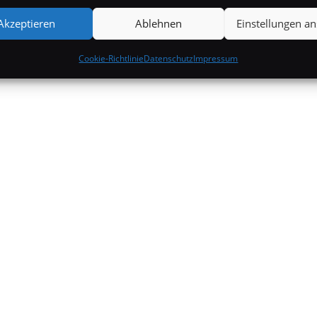
Akzeptieren
Ablehnen
Einstellungen a
Cookie-Richtlinie
Datenschutz
Impressum