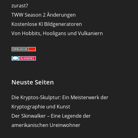
zurast?
TWW Season 2 Änderungen
Kostenlose KI Bildgeneratoren
Von Hobbits, Hooligans und Vulkaniern
Neuste Seiten
Die Kryptos-Skulptur: Ein Meisterwerk der
Kryptographie und Kunst
Der Skinwalker – Eine Legende der
amerikanischen Ureinwohner