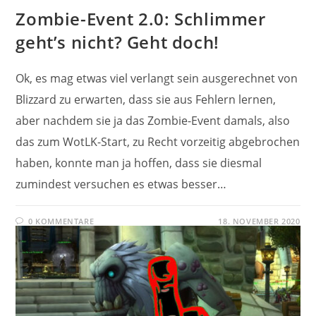
Zombie-Event 2.0: Schlimmer
geht’s nicht? Geht doch!
Ok, es mag etwas viel verlangt sein ausgerechnet von
Blizzard zu erwarten, dass sie aus Fehlern lernen,
aber nachdem sie ja das Zombie-Event damals, also
das zum WotLK-Start, zu Recht vorzeitig abgebrochen
haben, konnte man ja hoffen, dass sie diesmal
zumindest versuchen es etwas besser…
0 KOMMENTARE
18. NOVEMBER 2020