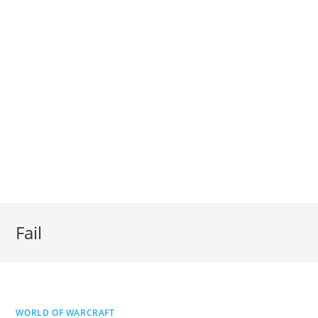
Fail
WORLD OF WARCRAFT