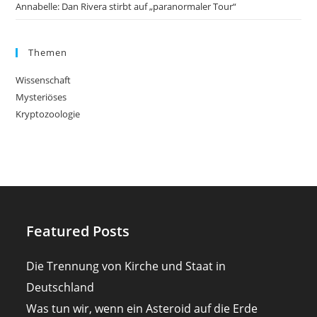
Annabelle: Dan Rivera stirbt auf „paranormaler Tour“
Themen
Wissenschaft
Mysteriöses
Kryptozoologie
Featured Posts
Die Trennung von Kirche und Staat in
Deutschland
Was tun wir, wenn ein Asteroid auf die Erde