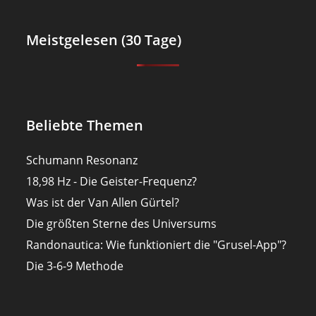
Meistgelesen (30 Tage)
Beliebte Themen
Schumann Resonanz
18,98 Hz - Die Geister-Frequenz?
Was ist der Van Allen Gürtel?
Die größten Sterne des Universums
Randonautica: Wie funktioniert die "Grusel-App"?
Die 3-6-9 Methode