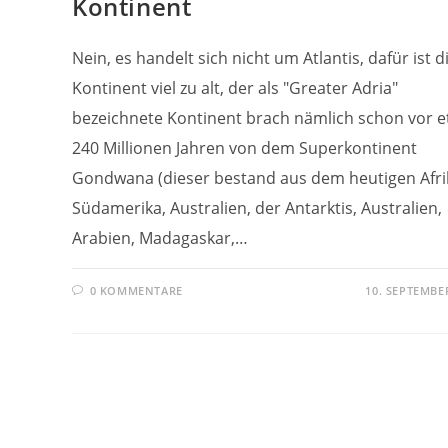
Kontinent
Nein, es handelt sich nicht um Atlantis, dafür ist d
Kontinent viel zu alt, der als "Greater Adria"
bezeichnete Kontinent brach nämlich schon vor 
240 Millionen Jahren von dem Superkontinent
Gondwana (dieser bestand aus dem heutigen Afri
Südamerika, Australien, der Antarktis, Australien,
Arabien, Madagaskar,…
0 KOMMENTARE
10. SEPTEMBE