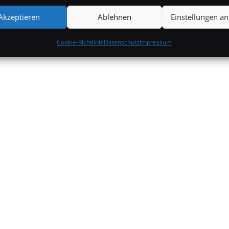
Akzeptieren
Ablehnen
Einstellungen a
Cookie-Richtlinie
Datenschutz
Impressum