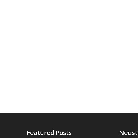
Featured Posts
Neust