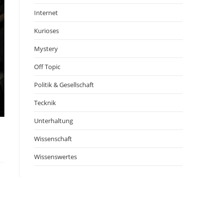
Internet
Kurioses
Mystery
Off Topic
Politik & Gesellschaft
Tecknik
Unterhaltung
Wissenschaft
Wissenswertes