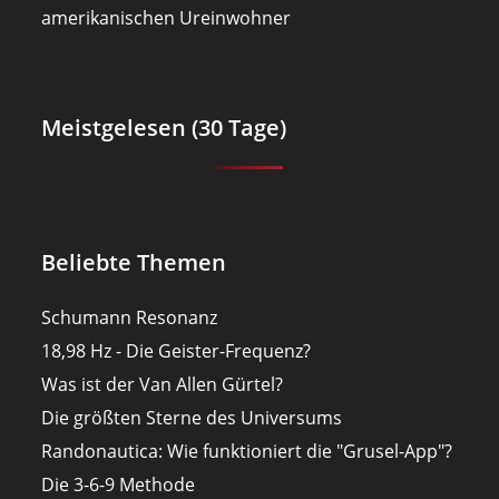
amerikanischen Ureinwohner
Meistgelesen (30 Tage)
Beliebte Themen
Schumann Resonanz
18,98 Hz - Die Geister-Frequenz?
Was ist der Van Allen Gürtel?
Die größten Sterne des Universums
Randonautica: Wie funktioniert die "Grusel-App"?
Die 3-6-9 Methode