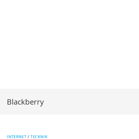
Blackberry
INTERNET
/
TECKNIK