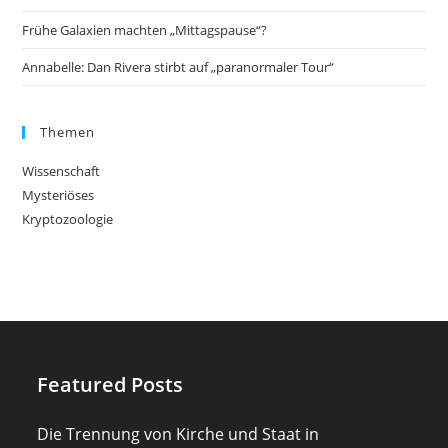
Frühe Galaxien machten „Mittagspause“?
Annabelle: Dan Rivera stirbt auf „paranormaler Tour“
Themen
Wissenschaft
Mysteriöses
Kryptozoologie
Featured Posts
Die Trennung von Kirche und Staat in