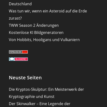
Deutschland
Was tun wir, wenn ein Asteroid auf die Erde
zurast?
TWW Season 2 Änderungen
Kostenlose KI Bildgeneratoren
Von Hobbits, Hooligans und Vulkaniern
Neuste Seiten
Die Kryptos-Skulptur: Ein Meisterwerk der
Kryptographie und Kunst
Der Skinwalker – Eine Legende der