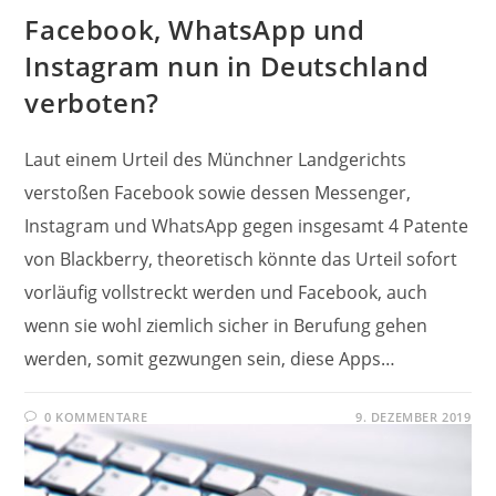
Facebook, WhatsApp und
Instagram nun in Deutschland
verboten?
Laut einem Urteil des Münchner Landgerichts
verstoßen Facebook sowie dessen Messenger,
Instagram und WhatsApp gegen insgesamt 4 Patente
von Blackberry, theoretisch könnte das Urteil sofort
vorläufig vollstreckt werden und Facebook, auch
wenn sie wohl ziemlich sicher in Berufung gehen
werden, somit gezwungen sein, diese Apps…
0 KOMMENTARE
9. DEZEMBER 2019