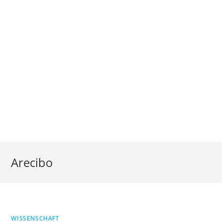
Arecibo
WISSENSCHAFT