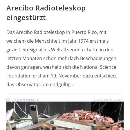
Arecibo Radioteleskop
eingestürzt
Das Arecibo Radioteleskop in Puerto Rico, mit
welchem die Menschheit im Jahr 1974 erstmals
gezielt ein Signal ins Weltall sendete, hatte in den
letzten Monaten schon mehrfach Beschädigungen
davon getragen, weshalb sich die National Science
Foundation erst am 19. November dazu entschied,
das Observatorium endgültig…
0 KOMMENTARE
1. DEZEMBER 2020