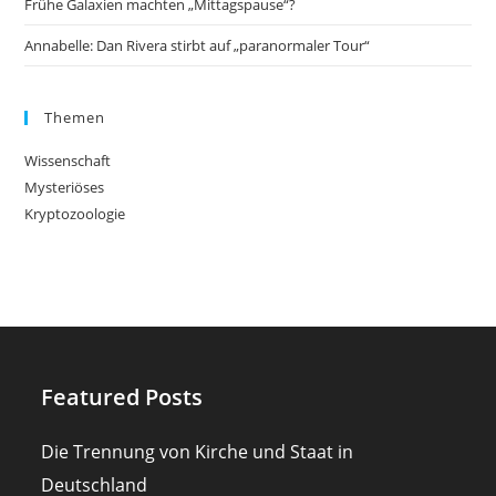
Frühe Galaxien machten „Mittagspause“?
Annabelle: Dan Rivera stirbt auf „paranormaler Tour“
Themen
Wissenschaft
Mysteriöses
Kryptozoologie
Featured Posts
Die Trennung von Kirche und Staat in
Deutschland