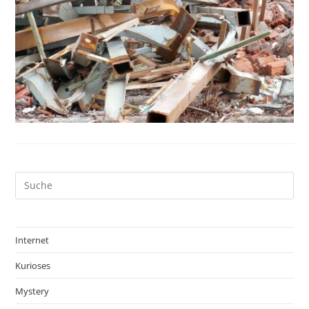
Internet
Kurioses
Mystery