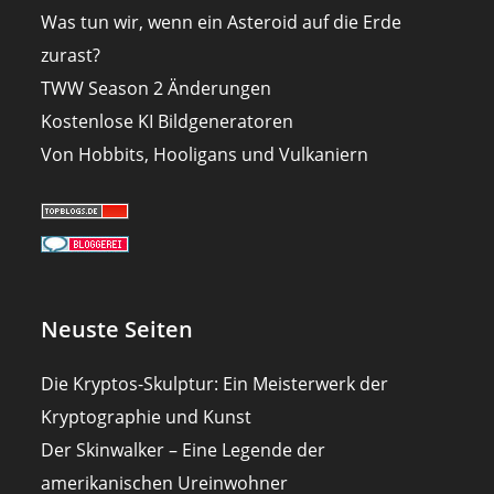
Was tun wir, wenn ein Asteroid auf die Erde
zurast?
TWW Season 2 Änderungen
Kostenlose KI Bildgeneratoren
Von Hobbits, Hooligans und Vulkaniern
Neuste Seiten
Die Kryptos-Skulptur: Ein Meisterwerk der
Kryptographie und Kunst
Der Skinwalker – Eine Legende der
amerikanischen Ureinwohner