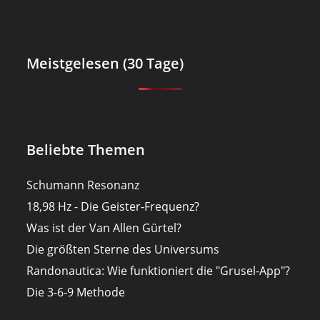
Meistgelesen (30 Tage)
Beliebte Themen
Schumann Resonanz
18,98 Hz - Die Geister-Frequenz?
Was ist der Van Allen Gürtel?
Die größten Sterne des Universums
Randonautica: Wie funktioniert die "Grusel-App"?
Die 3-6-9 Methode