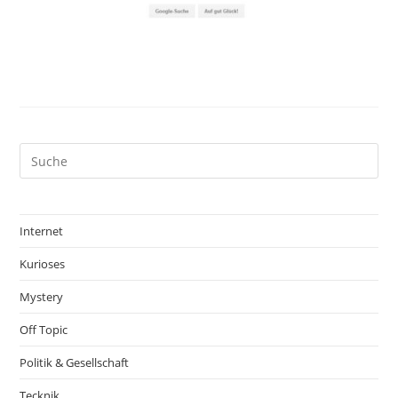
Internet
Kurioses
Mystery
Off Topic
Politik & Gesellschaft
Tecknik