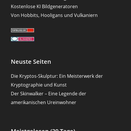
Kostenlose KI Bildgeneratoren
Von Hobbits, Hooligans und Vulkaniern
Neuste Seiten
Die Kryptos-Skulptur: Ein Meisterwerk der
Kryptographie und Kunst
Der Skinwalker – Eine Legende der
amerikanischen Ureinwohner