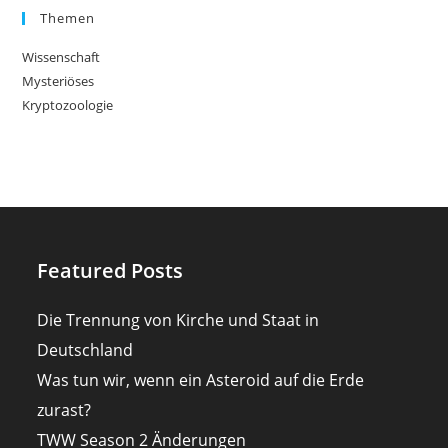
Themen
Wissenschaft
Mysteriöses
Kryptozoologie
Featured Posts
Die Trennung von Kirche und Staat in
Deutschland
Was tun wir, wenn ein Asteroid auf die Erde
zurast?
TWW Season 2 Änderungen