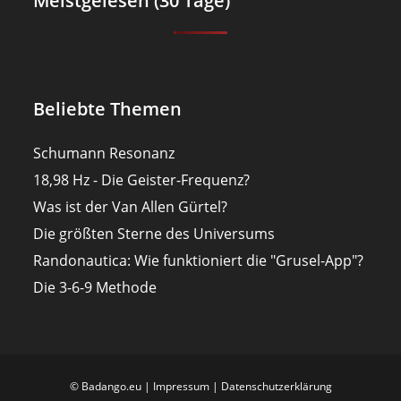
Meistgelesen (30 Tage)
Beliebte Themen
Schumann Resonanz
18,98 Hz - Die Geister-Frequenz?
Was ist der Van Allen Gürtel?
Die größten Sterne des Universums
Randonautica: Wie funktioniert die "Grusel-App"?
Die 3-6-9 Methode
© Badango.eu |
Impressum
|
Datenschutzerklärung