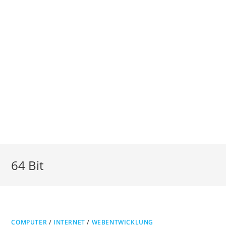
64 Bit
COMPUTER
/
INTERNET
/
WEBENTWICKLUNG