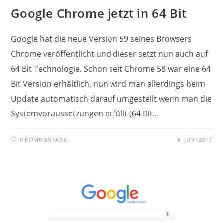
Google Chrome jetzt in 64 Bit
Google hat die neue Version 59 seines Browsers
Chrome veröffentlicht und dieser setzt nun auch auf
64 Bit Technologie. Schon seit Chrome 58 war eine 64
Bit Version erhältlich, nun wird man allerdings beim
Update automatisch darauf umgestellt wenn man die
Systemvoraussetzungen erfüllt (64 Bit…
0 KOMMENTARE
6. JUNI 2017