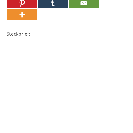
Steckbrief: