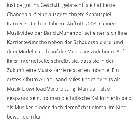
Justice gut ins Geschäft gebracht, sie hat beste
Chancen auf eine ausgezeichnete Schauspiel-
Karriere. Doch seit ihrem Auftritt 2008 in einem
Musikvideo der Band „Munendo“ scheinen sich ihre
Karrierewünsche neben der Schauerspielerei und
dem Modeln auch auf die Musik auszudehnen. Auf
Ihrer Internetseite schreibt sie, dass sie in der
Zukunft eine Musik-Karriere starten möchte. Ein
erstes Album A Thousand Miles findet bereits als
Musik-Download Verbreitung. Man darf also
gespannt sein, ob man die hübsche Kalifornierin bald
als Musikerin oder doch demnächst einmal im Kino
bewundern kann.