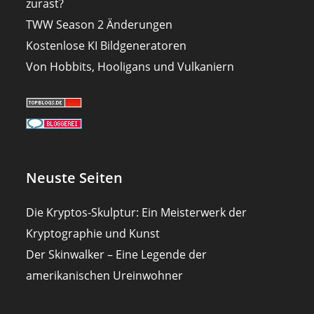
zurast?
TWW Season 2 Änderungen
Kostenlose KI Bildgeneratoren
Von Hobbits, Hooligans und Vulkaniern
Neuste Seiten
Die Kryptos-Skulptur: Ein Meisterwerk der
Kryptographie und Kunst
Der Skinwalker – Eine Legende der
amerikanischen Ureinwohner