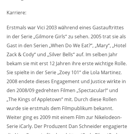
Karriere:
Erstmals war Vici 2003 während eines Gastauftrittes
in der Serie „Gilmore Girls“ zu sehen. 2005 trat sie als
Gast in den Serien „When Do We Eat?“, „Mary“, „Hotel
Zack & Cody“ und „Silver Bells“ auf. Im selben Jahr
bekam sie mit erst 12 Jahren ihre erste wichtige Rolle.
Sie spielte in der Serie „Zoey 101“ die Lola Martinez.
2008 endete dieses Engagement und Justice wirkte in
den 2008/09 gedrehten Filmen „Spectacular!“ und
„The Kings of Appletown“ mit. Durch diese Rollen
wurde sie erstmals dem Filmpublikum bekannt.
Weiter ging es 2009 mit einem Film zur Nikelodeon-
Serie iCarly. Der Produzent Dan Schneider engagierte