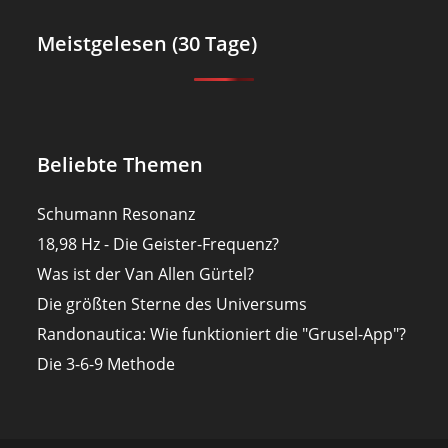
Meistgelesen (30 Tage)
Beliebte Themen
Schumann Resonanz
18,98 Hz - Die Geister-Frequenz?
Was ist der Van Allen Gürtel?
Die größten Sterne des Universums
Randonautica: Wie funktioniert die "Grusel-App"?
Die 3-6-9 Methode