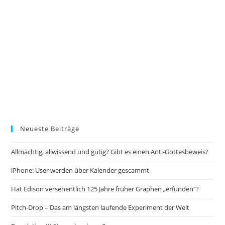
Neueste Beiträge
Allmächtig, allwissend und gütig? Gibt es einen Anti-Gottesbeweis?
iPhone: User werden über Kalender gescammt
Hat Edison versehentlich 125 Jahre früher Graphen „erfunden“?
Pitch-Drop – Das am längsten laufende Experiment der Welt