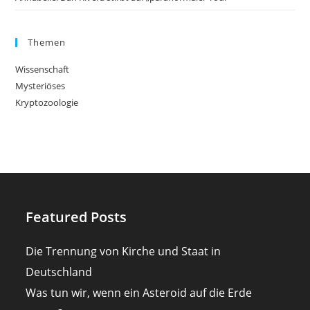
Themen
Wissenschaft
Mysteriöses
Kryptozoologie
Featured Posts
Die Trennung von Kirche und Staat in
Deutschland
Was tun wir, wenn ein Asteroid auf die Erde