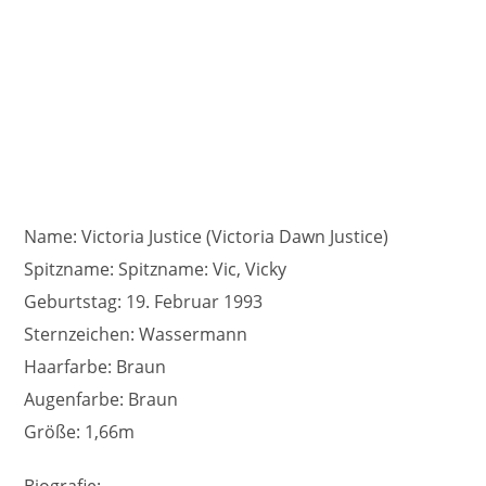
Name: Victoria Justice (Victoria Dawn Justice)
Spitzname: Spitzname: Vic, Vicky
Geburtstag: 19. Februar 1993
Sternzeichen: Wassermann
Haarfarbe: Braun
Augenfarbe: Braun
Größe: 1,66m