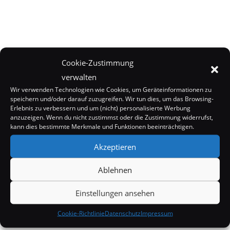
Cookie-Zustimmung
verwalten
Wir verwenden Technologien wie Cookies, um Geräteinformationen zu
speichern und/oder darauf zuzugreifen. Wir tun dies, um das Browsing-
Erlebnis zu verbessern und um (nicht) personalisierte Werbung
anzuzeigen. Wenn du nicht zustimmst oder die Zustimmung widerrufst,
kann dies bestimmte Merkmale und Funktionen beeinträchtigen.
Akzeptieren
Ablehnen
Einstellungen ansehen
Cookie-Richtlinie
Datenschutz
Impressum