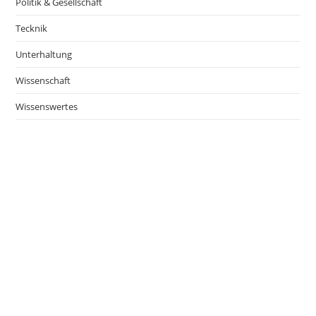
Politik & Gesellschaft
Tecknik
Unterhaltung
Wissenschaft
Wissenswertes