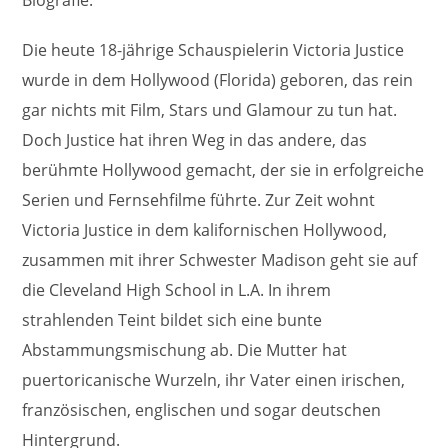
Biografie:
Die heute 18-jährige Schauspielerin Victoria Justice
wurde in dem Hollywood (Florida) geboren, das rein
gar nichts mit Film, Stars und Glamour zu tun hat.
Doch Justice hat ihren Weg in das andere, das
berühmte Hollywood gemacht, der sie in erfolgreiche
Serien und Fernsehfilme führte. Zur Zeit wohnt
Victoria Justice in dem kalifornischen Hollywood,
zusammen mit ihrer Schwester Madison geht sie auf
die Cleveland High School in L.A. In ihrem
strahlenden Teint bildet sich eine bunte
Abstammungsmischung ab. Die Mutter hat
puertoricanische Wurzeln, ihr Vater einen irischen,
französischen, englischen und sogar deutschen
Hintergrund.