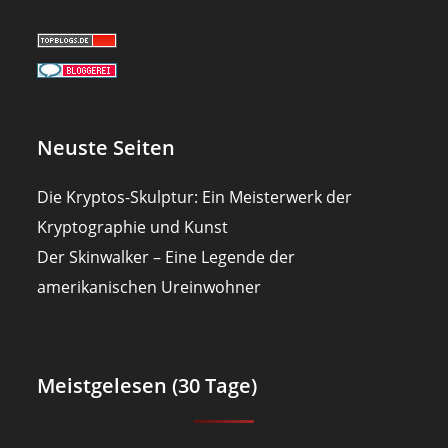
Neuste Seiten
Die Kryptos-Skulptur: Ein Meisterwerk der
Kryptographie und Kunst
Der Skinwalker – Eine Legende der
amerikanischen Ureinwohner
Meistgelesen (30 Tage)