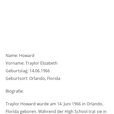
Name: Howard
Vorname: Traylor Elizabeth
Geburtstag: 14.06.1966
Geburtsort: Orlando, Florida
Biografie:
Traylor Howard wurde am 14. Juni 1966 in Orlando,
Florida geboren. Während der High School trat sie in