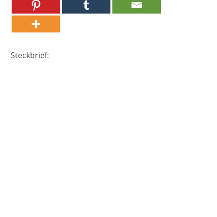
Steckbrief: