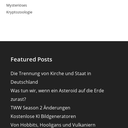
Mysteriöses
Kryptozoologie
Featured Posts
Die Trennung von Kirche und Staat in
Deutschland
Was tun wir, wenn ein Asteroid auf die Erde
zurast?
TWW Season 2 Änderungen
Kostenlose KI Bildgeneratoren
Von Hobbits, Hooligans und Vulkaniern