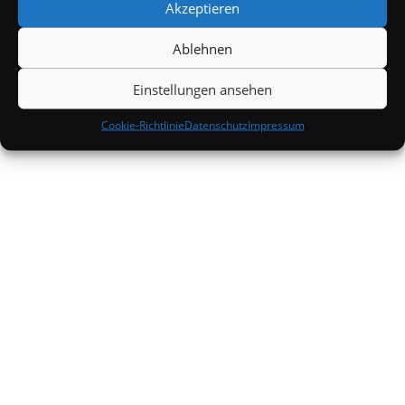
Akzeptieren
Wissenschaft
Wissenswertes
Ablehnen
Einstellungen ansehen
Cookie-Richtlinie
Datenschutz
Impressum