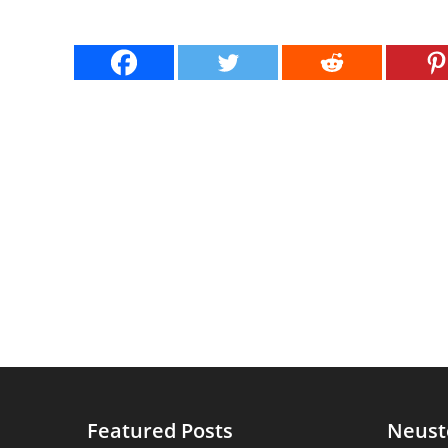
Featured Posts
Neust