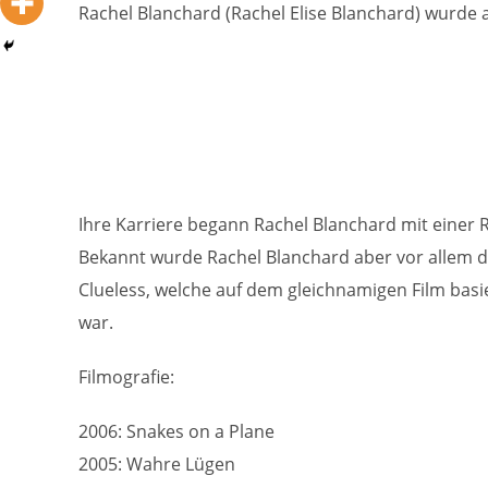
Rachel Blanchard (Rachel Elise Blanchard) wurde 
Ihre Karriere begann Rachel Blanchard mit einer 
Bekannt wurde Rachel Blanchard aber vor allem d
Clueless, welche auf dem gleichnamigen Film basie
war.
Filmografie:
2006: Snakes on a Plane
2005: Wahre Lügen