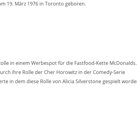
am 19. März 1976 in Toronto geboren.
Rolle in einem Werbespot für die Fastfood-Kette McDonalds.
urch ihre Rolle der Cher Horowitz in der Comedy-Serie
rte in dem diese Rolle von Alicia Silverstone gespielt word