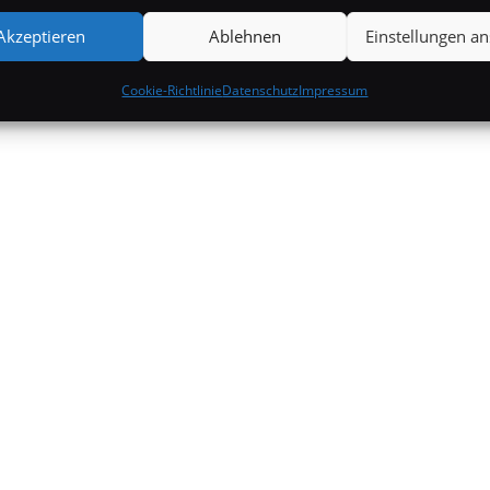
Akzeptieren
Ablehnen
Einstellungen a
Cookie-Richtlinie
Datenschutz
Impressum