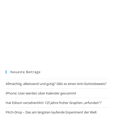
Neueste Beiträge
Allmächtig, allwissend und gütig? Gibt es einen Anti-Gottesbeweis?
iPhone: User werden über Kalender gescammt
Hat Edison versehentlich 125 Jahre früher Graphen „erfunden“?
Pitch-Drop – Das am längsten laufende Experiment der Welt