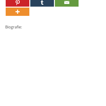
Biografie: