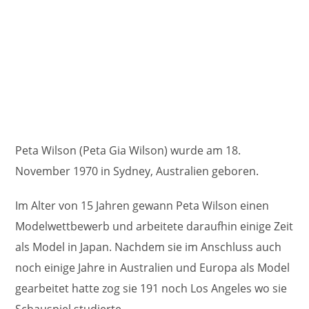
Peta Wilson (Peta Gia Wilson) wurde am 18.
November 1970 in Sydney, Australien geboren.
Im Alter von 15 Jahren gewann Peta Wilson einen
Modelwettbewerb und arbeitete daraufhin einige Zeit
als Model in Japan. Nachdem sie im Anschluss auch
noch einige Jahre in Australien und Europa als Model
gearbeitet hatte zog sie 191 noch Los Angeles wo sie