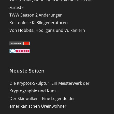
zurast?
TWW Season 2 Änderungen
Kostenlose KI Bildgeneratoren
Von Hobbits, Hooligans und Vulkaniern
Neuste Seiten
Die Kryptos-Skulptur: Ein Meisterwerk der
Kryptographie und Kunst
Der Skinwalker – Eine Legende der
amerikanischen Ureinwohner