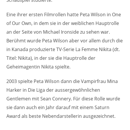
Schauspiel studierte.
Eine ihrer ersten Filmrollen hatte Peta Wilson in One
of Our Own, in dem sie in der weiblichen Hauptrolle
an der Seite von Michael Ironside zu sehen war.
Berühmt wurde Peta Wilson aber vor allem durch die
in Kanada produzierte TV-Serie La Femme Nikita (dt.
Titel: Nikita), in der sie die Hauptrolle der
Geheimagentin Nikita spielte.
2003 spielte Peta Wilson dann die Vampirfrau Mina
Harker in Die Liga der aussergewöhnlichen
Gentlemen mit Sean Connery. Für diese Rolle wurde
sie dann auch ein Jahr darauf mit einem Saturn
Award als beste Nebendarstellerin ausgezeichnet.