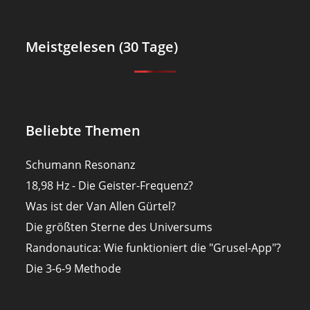
Meistgelesen (30 Tage)
Beliebte Themen
Schumann Resonanz
18,98 Hz - Die Geister-Frequenz?
Was ist der Van Allen Gürtel?
Die größten Sterne des Universums
Randonautica: Wie funktioniert die "Grusel-App"?
Die 3-6-9 Methode