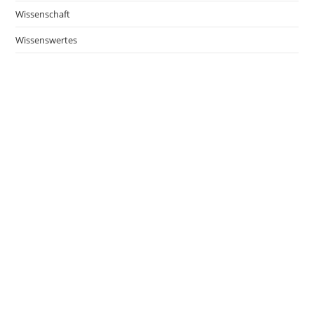
Wissenschaft
Wissenswertes