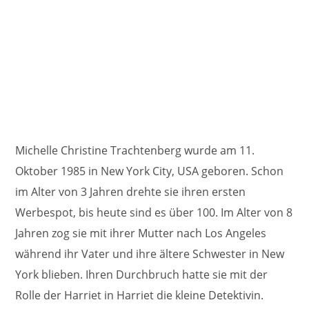
Michelle Christine Trachtenberg wurde am 11.
Oktober 1985 in New York City, USA geboren. Schon
im Alter von 3 Jahren drehte sie ihren ersten
Werbespot, bis heute sind es über 100. Im Alter von 8
Jahren zog sie mit ihrer Mutter nach Los Angeles
während ihr Vater und ihre ältere Schwester in New
York blieben. Ihren Durchbruch hatte sie mit der
Rolle der Harriet in Harriet die kleine Detektivin.