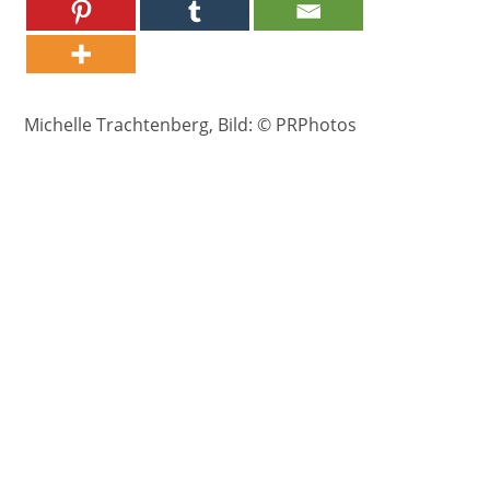
Michelle Trachtenberg, Bild: © PRPhotos