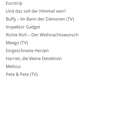
Eurotrip
Und das soll der Himmel sein?
Buffy – Im Bann der Dämonen (TV)
Inspektor Gadget
Richie Rich – Der Weihnachtswunsch
Meego (TV)
Eingeschneite Herzen
Harriet, die kleine Detektivin
Melissa
Pete & Pete (TV)