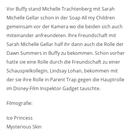
Vor Buffy stand Michelle Trachtenberg mit Sarah
Michelle Gellar schon in der Soap All my Children
gemeinsam vor der Kamera wo die beiden sich auch
miteinander anfreundeten. Ihre Freundschaft mit
Sarah Michelle Gellar half ihr dann auch die Rolle der
Dawn Summers in Buffy zu bekommen. Schon vorher
hatte sie eine Rolle durch die Freundschaft zu einer
Schauspielkollegin, Lindsay Lohan, bekommen mit
der sie ihre Rolle in Parent Trap gegen die Hauptrolle
im Disney-Film Inspektor Gadget tauschte.
Filmografie:
Ice Princess
Mysterious Skin