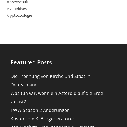
Wissenschaft
Mysteriöses
Kryptozoologie
Featured Posts
Die Trennung von Kirche und Staat in
Deutschland
Was tun wir, wenn ein Asteroid auf die Erde
zurast?
TWW Season 2 Änderungen
Kostenlose KI Bildgeneratoren