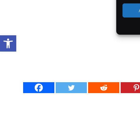
Werkzeugleiste öffnen