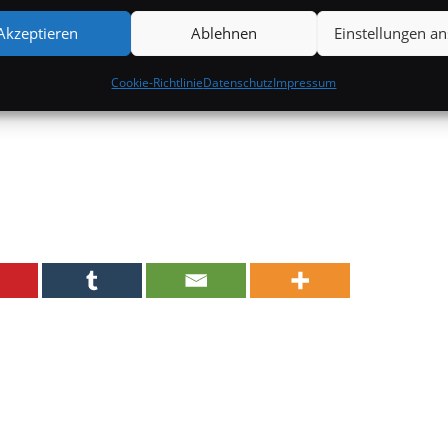
Akzeptieren
Ablehnen
Einstellungen a
Cookie-Richtlinie
Datenschutz
Impressum