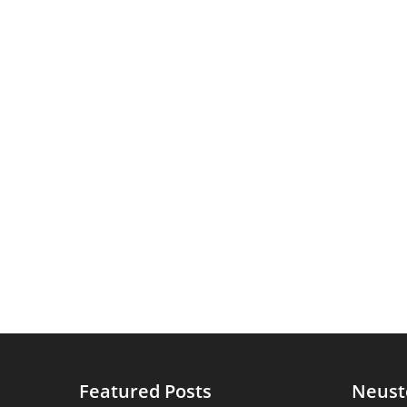
Featured Posts
Neust