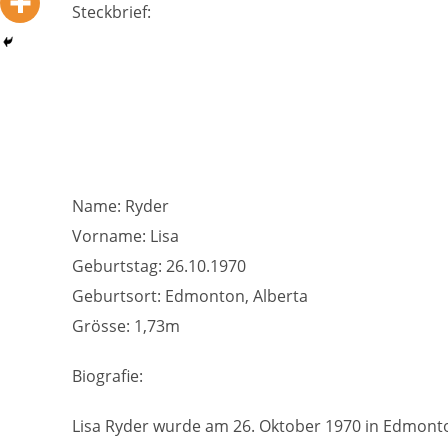
Steckbrief:
Name: Ryder
Vorname: Lisa
Geburtstag: 26.10.1970
Geburtsort: Edmonton, Alberta
Grösse: 1,73m
Biografie:
Lisa Ryder wurde am 26. Oktober 1970 in Edmont