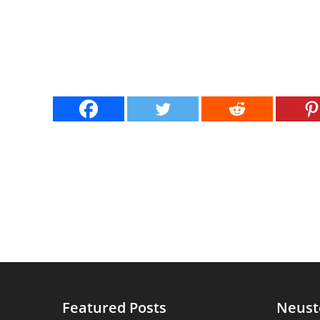
Featured Posts
Neust