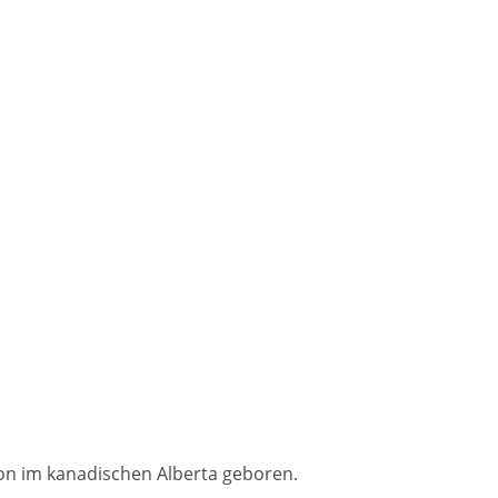
on im kanadischen Alberta geboren.