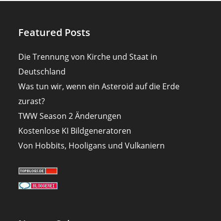
Featured Posts
Die Trennung von Kirche und Staat in
Deutschland
Was tun wir, wenn ein Asteroid auf die Erde
zurast?
TWW Season 2 Änderungen
Kostenlose KI Bildgeneratoren
Von Hobbits, Hooligans und Vulkaniern