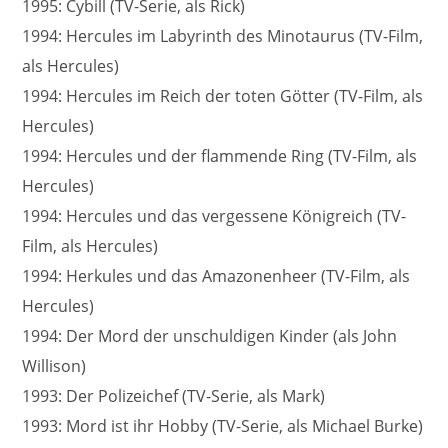
1995: Cybill (TV-Serie, als Rick)
1994: Hercules im Labyrinth des Minotaurus (TV-Film,
als Hercules)
1994: Hercules im Reich der toten Götter (TV-Film, als
Hercules)
1994: Hercules und der flammende Ring (TV-Film, als
Hercules)
1994: Hercules und das vergessene Königreich (TV-
Film, als Hercules)
1994: Herkules und das Amazonenheer (TV-Film, als
Hercules)
1994: Der Mord der unschuldigen Kinder (als John
Willison)
1993: Der Polizeichef (TV-Serie, als Mark)
1993: Mord ist ihr Hobby (TV-Serie, als Michael Burke)