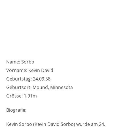
Name: Sorbo
Vorname: Kevin David
Geburtstag: 24.09.58
Geburtsort: Mound, Minnesota
Grösse: 1,91m
Biografie:
Kevin Sorbo (Kevin David Sorbo) wurde am 24.