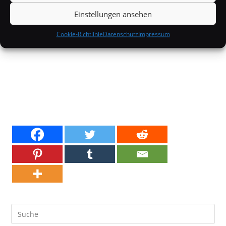
Einstellungen ansehen
Cookie-Richtlinie
Datenschutz
Impressum