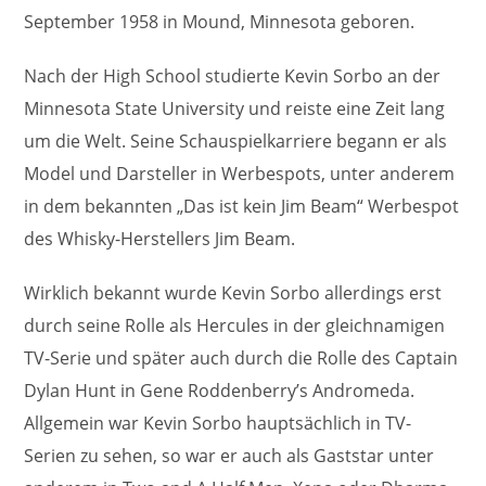
September 1958 in Mound, Minnesota geboren.
Nach der High School studierte Kevin Sorbo an der
Minnesota State University und reiste eine Zeit lang
um die Welt. Seine Schauspielkarriere begann er als
Model und Darsteller in Werbespots, unter anderem
in dem bekannten „Das ist kein Jim Beam“ Werbespot
des Whisky-Herstellers Jim Beam.
Wirklich bekannt wurde Kevin Sorbo allerdings erst
durch seine Rolle als Hercules in der gleichnamigen
TV-Serie und später auch durch die Rolle des Captain
Dylan Hunt in Gene Roddenberry’s Andromeda.
Allgemein war Kevin Sorbo hauptsächlich in TV-
Serien zu sehen, so war er auch als Gaststar unter