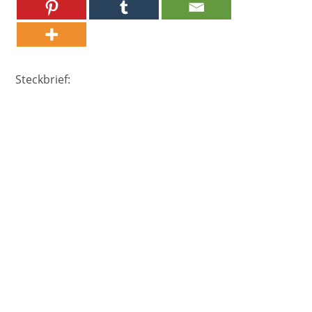
Steckbrief: