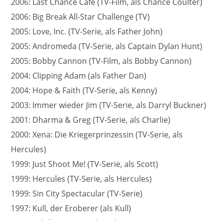
2006: Last Chance Cafe (TV-Film, als Chance Coulter)
2006: Big Break All-Star Challenge (TV)
2005: Love, Inc. (TV-Serie, als Father John)
2005: Andromeda (TV-Serie, als Captain Dylan Hunt)
2005: Bobby Cannon (TV-Film, als Bobby Cannon)
2004: Clipping Adam (als Father Dan)
2004: Hope & Faith (TV-Serie, als Kenny)
2003: Immer wieder Jim (TV-Serie, als Darryl Buckner)
2001: Dharma & Greg (TV-Serie, als Charlie)
2000: Xena: Die Kriegerprinzessin (TV-Serie, als
Hercules)
1999: Just Shoot Me! (TV-Serie, als Scott)
1999: Hercules (TV-Serie, als Hercules)
1999: Sin City Spectacular (TV-Serie)
1997: Kull, der Eroberer (als Kull)