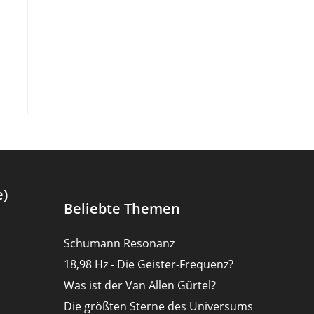
e)
Beliebte Themen
Schumann Resonanz
18,98 Hz - Die Geister-Frequenz?
Was ist der Van Allen Gürtel?
Die größten Sterne des Universums