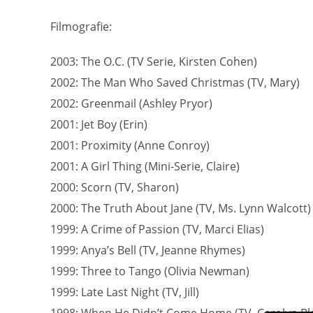
Filmografie:
2003: The O.C. (TV Serie, Kirsten Cohen)
2002: The Man Who Saved Christmas (TV, Mary)
2002: Greenmail (Ashley Pryor)
2001: Jet Boy (Erin)
2001: Proximity (Anne Conroy)
2001: A Girl Thing (Mini-Serie, Claire)
2000: Scorn (TV, Sharon)
2000: The Truth About Jane (TV, Ms. Lynn Walcott)
1999: A Crime of Passion (TV, Marci Elias)
1999: Anya’s Bell (TV, Jeanne Rhymes)
1999: Three to Tango (Olivia Newman)
1999: Late Last Night (TV, Jill)