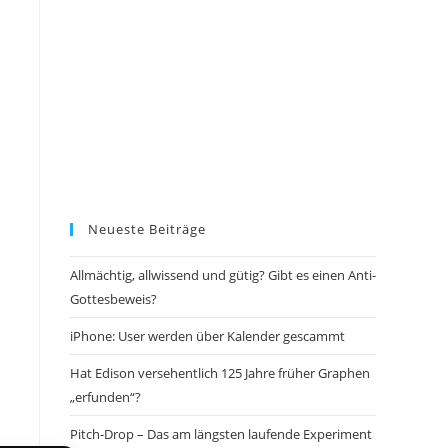
Neueste Beiträge
Allmächtig, allwissend und gütig? Gibt es einen Anti-
Gottesbeweis?
iPhone: User werden über Kalender gescammt
Hat Edison versehentlich 125 Jahre früher Graphen
„erfunden“?
Pitch-Drop – Das am längsten laufende Experiment