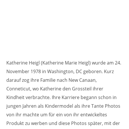
Katherine Heigl (Katherine Marie Heigl) wurde am 24.
November 1978 in Washington, DC geboren. Kurz
darauf zog ihre Familie nach New Canaan,
Conneticut, wo Katherine den Grossteil ihrer
Kindheit verbrachte. Ihre Karriere begann schon in
jungen Jahren als Kindermodel als ihre Tante Photos
von ihr machte um für ein von ihr entwickeltes
Produkt zu werben und diese Photos später, mit der