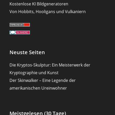
Kostenlose KI Bildgeneratoren
Von Hobbits, Hooligans und Vulkaniern
Neuste Seiten
Die Kryptos-Skulptur: Ein Meisterwerk der
Kryptographie und Kunst
Der Skinwalker – Eine Legende der
amerikanischen Ureinwohner
Meistgelesen (30 Tage)