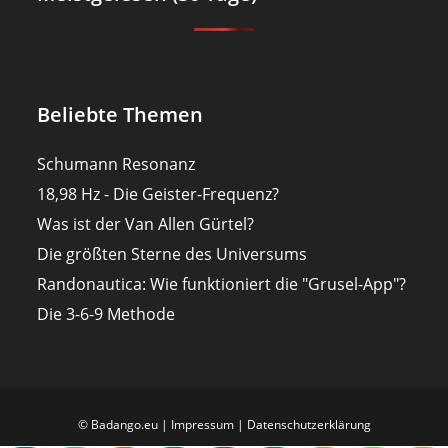
Beliebte Themen
Schumann Resonanz
18,98 Hz - Die Geister-Frequenz?
Was ist der Van Allen Gürtel?
Die größten Sterne des Universums
Randonautica: Wie funktioniert die "Grusel-App"?
Die 3-6-9 Methode
© Badango.eu |
Impressum
|
Datenschutzerklärung