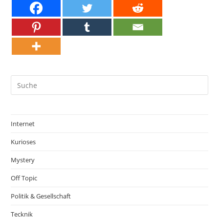
Internet
Kurioses
Mystery
Off Topic
Politik & Gesellschaft
Tecknik