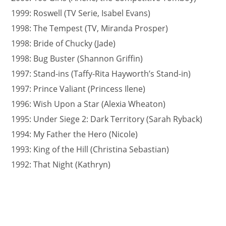
1999: Roswell (TV Serie, Isabel Evans)
1998: The Tempest (TV, Miranda Prosper)
1998: Bride of Chucky (Jade)
1998: Bug Buster (Shannon Griffin)
1997: Stand-ins (Taffy-Rita Hayworth’s Stand-in)
1997: Prince Valiant (Princess Ilene)
1996: Wish Upon a Star (Alexia Wheaton)
1995: Under Siege 2: Dark Territory (Sarah Ryback)
1994: My Father the Hero (Nicole)
1993: King of the Hill (Christina Sebastian)
1992: That Night (Kathryn)