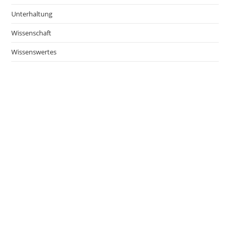
Unterhaltung
Wissenschaft
Wissenswertes