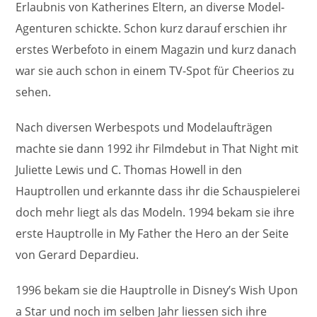
Erlaubnis von Katherines Eltern, an diverse Model-
Agenturen schickte. Schon kurz darauf erschien ihr
erstes Werbefoto in einem Magazin und kurz danach
war sie auch schon in einem TV-Spot für Cheerios zu
sehen.
Nach diversen Werbespots und Modelaufträgen
machte sie dann 1992 ihr Filmdebut in That Night mit
Juliette Lewis und C. Thomas Howell in den
Hauptrollen und erkannte dass ihr die Schauspielerei
doch mehr liegt als das Modeln. 1994 bekam sie ihre
erste Hauptrolle in My Father the Hero an der Seite
von Gerard Depardieu.
1996 bekam sie die Hauptrolle in Disney’s Wish Upon
a Star und noch im selben Jahr liessen sich ihre