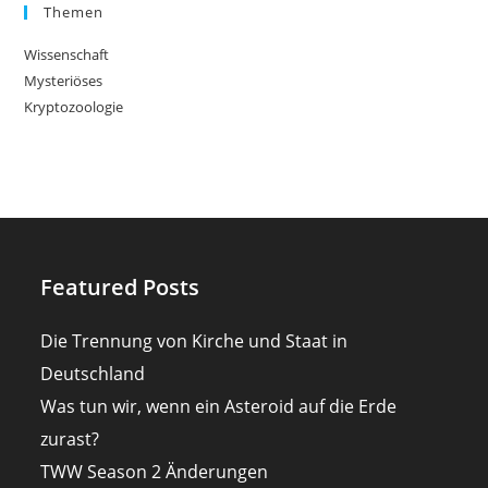
Themen
Wissenschaft
Mysteriöses
Kryptozoologie
Featured Posts
Die Trennung von Kirche und Staat in
Deutschland
Was tun wir, wenn ein Asteroid auf die Erde
zurast?
TWW Season 2 Änderungen