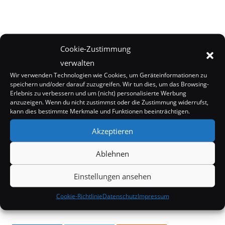
Cookie-Zustimmung
verwalten
Wir verwenden Technologien wie Cookies, um Geräteinformationen zu
speichern und/oder darauf zuzugreifen. Wir tun dies, um das Browsing-
Erlebnis zu verbessern und um (nicht) personalisierte Werbung
anzuzeigen. Wenn du nicht zustimmst oder die Zustimmung widerrufst,
kann dies bestimmte Merkmale und Funktionen beeinträchtigen.
Akzeptieren
Ablehnen
Einstellungen ansehen
Cookie-Richtlinie
Datenschutz
Impressum