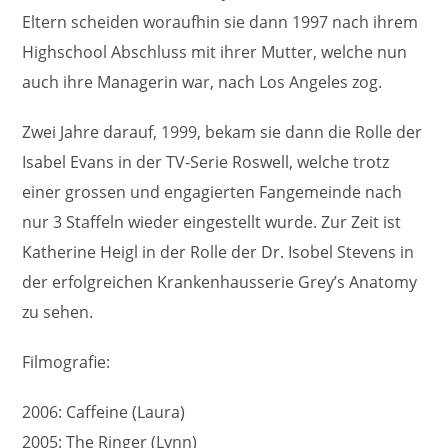
Eltern scheiden woraufhin sie dann 1997 nach ihrem
Highschool Abschluss mit ihrer Mutter, welche nun
auch ihre Managerin war, nach Los Angeles zog.
Zwei Jahre darauf, 1999, bekam sie dann die Rolle der
Isabel Evans in der TV-Serie Roswell, welche trotz
einer grossen und engagierten Fangemeinde nach
nur 3 Staffeln wieder eingestellt wurde. Zur Zeit ist
Katherine Heigl in der Rolle der Dr. Isobel Stevens in
der erfolgreichen Krankenhausserie Grey’s Anatomy
zu sehen.
Filmografie:
2006: Caffeine (Laura)
2005: The Ringer (Lynn)