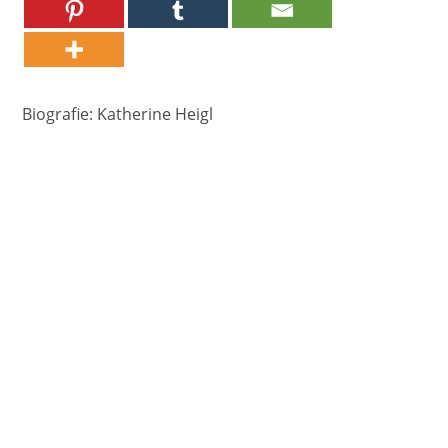
Biografie: Katherine Heigl