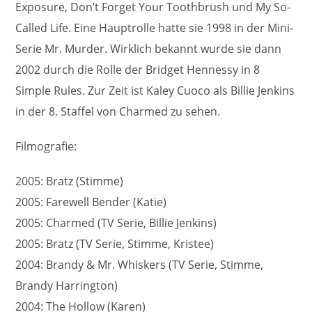
Exposure, Don’t Forget Your Toothbrush und My So-
Called Life. Eine Hauptrolle hatte sie 1998 in der Mini-
Serie Mr. Murder. Wirklich bekannt wurde sie dann
2002 durch die Rolle der Bridget Hennessy in 8
Simple Rules. Zur Zeit ist Kaley Cuoco als Billie Jenkins
in der 8. Staffel von Charmed zu sehen.
Filmografie:
2005: Bratz (Stimme)
2005: Farewell Bender (Katie)
2005: Charmed (TV Serie, Billie Jenkins)
2005: Bratz (TV Serie, Stimme, Kristee)
2004: Brandy & Mr. Whiskers (TV Serie, Stimme,
Brandy Harrington)
2004: The Hollow (Karen)