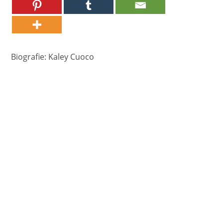
Biografie: Kaley Cuoco