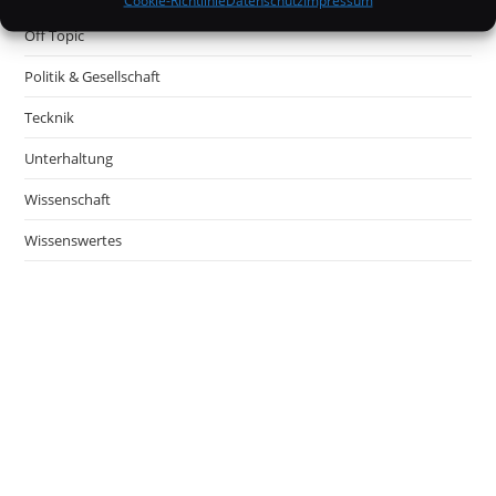
Cookie-Richtlinie
Datenschutz
Impressum
Off Topic
Politik & Gesellschaft
Tecknik
Unterhaltung
Wissenschaft
Wissenswertes