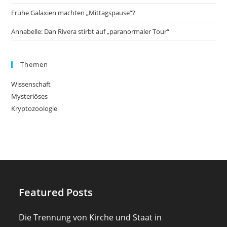
Frühe Galaxien machten „Mittagspause“?
Annabelle: Dan Rivera stirbt auf „paranormaler Tour“
Themen
Wissenschaft
Mysteriöses
Kryptozoologie
Featured Posts
Die Trennung von Kirche und Staat in