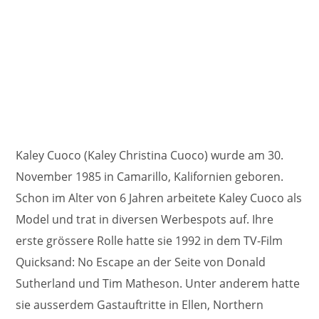
Kaley Cuoco (Kaley Christina Cuoco) wurde am 30.
November 1985 in Camarillo, Kalifornien geboren.
Schon im Alter von 6 Jahren arbeitete Kaley Cuoco als
Model und trat in diversen Werbespots auf. Ihre
erste grössere Rolle hatte sie 1992 in dem TV-Film
Quicksand: No Escape an der Seite von Donald
Sutherland und Tim Matheson. Unter anderem hatte
sie ausserdem Gastauftritte in Ellen, Northern