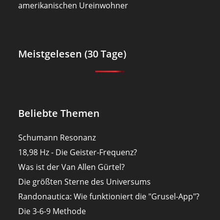
amerikanischen Ureinwohner
Meistgelesen (30 Tage)
Beliebte Themen
Schumann Resonanz
18,98 Hz - Die Geister-Frequenz?
Was ist der Van Allen Gürtel?
Die größten Sterne des Universums
Randonautica: Wie funktioniert die "Grusel-App"?
Die 3-6-9 Methode