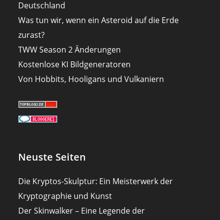
Deutschland
Was tun wir, wenn ein Asteroid auf die Erde
zurast?
TWW Season 2 Änderungen
Kostenlose KI Bildgeneratoren
Von Hobbits, Hooligans und Vulkaniern
Neuste Seiten
Die Kryptos-Skulptur: Ein Meisterwerk der
Kryptographie und Kunst
Der Skinwalker – Eine Legende der