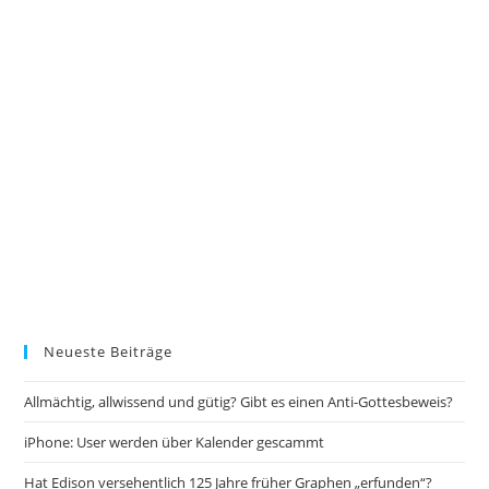
Neueste Beiträge
Allmächtig, allwissend und gütig? Gibt es einen Anti-Gottesbeweis?
iPhone: User werden über Kalender gescammt
Hat Edison versehentlich 125 Jahre früher Graphen „erfunden“?