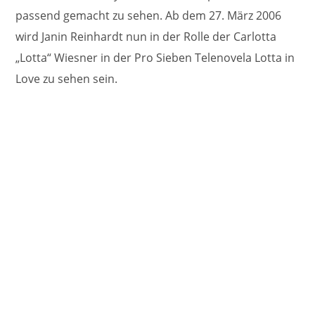
passend gemacht zu sehen. Ab dem 27. März 2006
wird Janin Reinhardt nun in der Rolle der Carlotta
„Lotta“ Wiesner in der Pro Sieben Telenovela Lotta in
Love zu sehen sein.