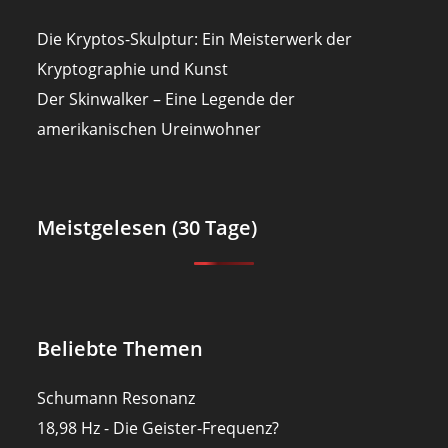
Die Kryptos-Skulptur: Ein Meisterwerk der
Kryptographie und Kunst
Der Skinwalker – Eine Legende der
amerikanischen Ureinwohner
Meistgelesen (30 Tage)
Beliebte Themen
Schumann Resonanz
18,98 Hz - Die Geister-Frequenz?