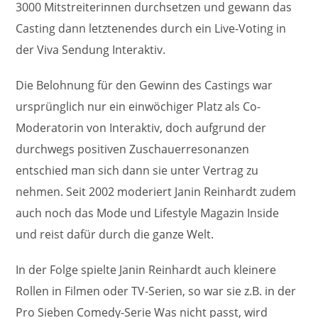
3000 Mitstreiterinnen durchsetzen und gewann das
Casting dann letztenendes durch ein Live-Voting in
der Viva Sendung Interaktiv.
Die Belohnung für den Gewinn des Castings war
ursprünglich nur ein einwöchiger Platz als Co-
Moderatorin von Interaktiv, doch aufgrund der
durchwegs positiven Zuschauerresonanzen
entschied man sich dann sie unter Vertrag zu
nehmen. Seit 2002 moderiert Janin Reinhardt zudem
auch noch das Mode und Lifestyle Magazin Inside
und reist dafür durch die ganze Welt.
In der Folge spielte Janin Reinhardt auch kleinere
Rollen in Filmen oder TV-Serien, so war sie z.B. in der
Pro Sieben Comedy-Serie Was nicht passt, wird