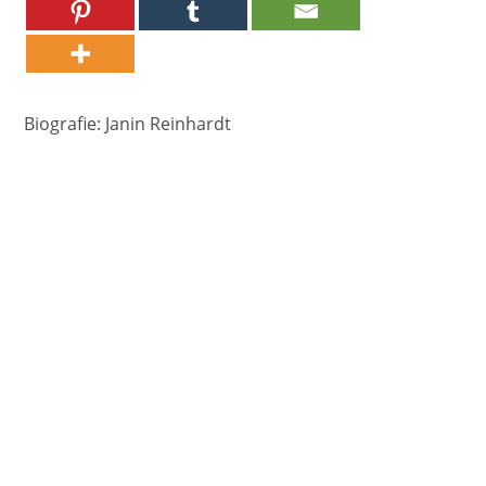
Biografie: Janin Reinhardt