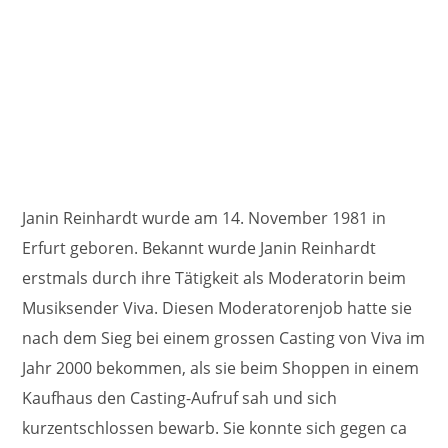
Janin Reinhardt wurde am 14. November 1981 in
Erfurt geboren. Bekannt wurde Janin Reinhardt
erstmals durch ihre Tätigkeit als Moderatorin beim
Musiksender Viva. Diesen Moderatorenjob hatte sie
nach dem Sieg bei einem grossen Casting von Viva im
Jahr 2000 bekommen, als sie beim Shoppen in einem
Kaufhaus den Casting-Aufruf sah und sich
kurzentschlossen bewarb. Sie konnte sich gegen ca