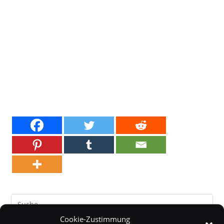
Cookie-Zustimmung