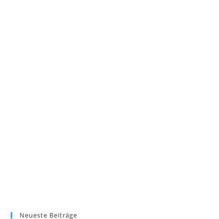
Neueste Beiträge