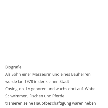
Biografie:
Als Sohn einer Masseurin und eines Bauherren
wurde Ian 1978 in der kleinen Stadt
Covington, LA geboren und wuchs dort auf. Wobei
Schwimmen, Fischen und Pferde
tranieren seine Hauptbeschäftigung waren neben