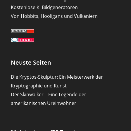
Kostenlose KI Bildgeneratoren
Von Hobbits, Hooligans und Vulkaniern
Neuste Seiten
Die Kryptos-Skulptur: Ein Meisterwerk der
Kryptographie und Kunst
Der Skinwalker – Eine Legende der
amerikanischen Ureinwohner