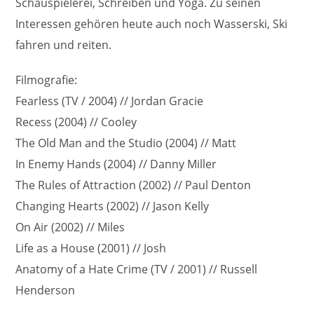
Schauspielerei, Schreiben und Yoga. Zu seinen
Interessen gehören heute auch noch Wasserski, Ski
fahren und reiten.
Filmografie:
Fearless (TV / 2004) // Jordan Gracie
Recess (2004) // Cooley
The Old Man and the Studio (2004) // Matt
In Enemy Hands (2004) // Danny Miller
The Rules of Attraction (2002) // Paul Denton
Changing Hearts (2002) // Jason Kelly
On Air (2002) // Miles
Life as a House (2001) // Josh
Anatomy of a Hate Crime (TV / 2001) // Russell
Henderson