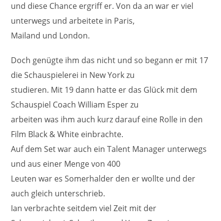
und diese Chance ergriff er. Von da an war er viel
unterwegs und arbeitete in Paris,
Mailand und London.
Doch genügte ihm das nicht und so begann er mit 17
die Schauspielerei in New York zu
studieren. Mit 19 dann hatte er das Glück mit dem
Schauspiel Coach William Esper zu
arbeiten was ihm auch kurz darauf eine Rolle in den
Film Black & White einbrachte.
Auf dem Set war auch ein Talent Manager unterwegs
und aus einer Menge von 400
Leuten war es Somerhalder den er wollte und der
auch gleich unterschrieb.
Ian verbrachte seitdem viel Zeit mit der