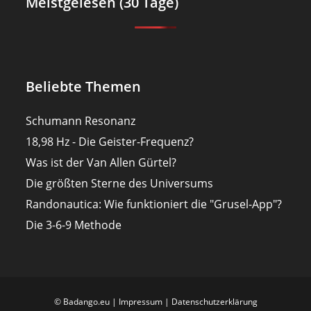
Meistgelesen (30 Tage)
Beliebte Themen
Schumann Resonanz
18,98 Hz - Die Geister-Frequenz?
Was ist der Van Allen Gürtel?
Die größten Sterne des Universums
Randonautica: Wie funktioniert die "Grusel-App"?
Die 3-6-9 Methode
© Badango.eu |
Impressum
|
Datenschutzerklärung