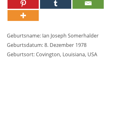
Geburtsname: Ian Joseph Somerhalder
Geburtsdatum: 8. Dezember 1978
Geburtsort: Covington, Louisiana, USA