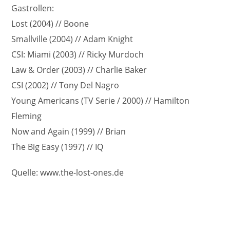
Gastrollen:
Lost (2004) // Boone
Smallville (2004) // Adam Knight
CSI: Miami (2003) // Ricky Murdoch
Law & Order (2003) // Charlie Baker
CSI (2002) // Tony Del Nagro
Young Americans (TV Serie / 2000) // Hamilton
Fleming
Now and Again (1999) // Brian
The Big Easy (1997) // IQ
Quelle: www.the-lost-ones.de