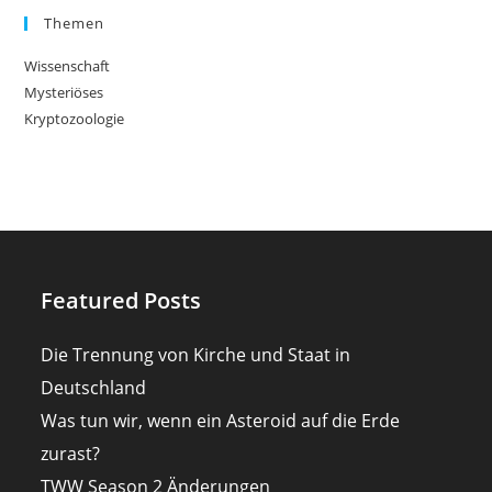
Themen
Wissenschaft
Mysteriöses
Kryptozoologie
Featured Posts
Die Trennung von Kirche und Staat in
Deutschland
Was tun wir, wenn ein Asteroid auf die Erde
zurast?
TWW Season 2 Änderungen