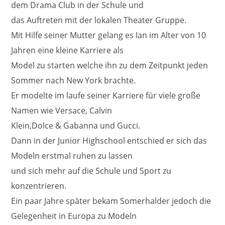
dem Drama Club in der Schule und
das Auftreten mit der lokalen Theater Gruppe.
Mit Hilfe seiner Mutter gelang es Ian im Alter von 10
Jahren eine kleine Karriere als
Model zu starten welche ihn zu dem Zeitpunkt jeden
Sommer nach New York brachte.
Er modelte im laufe seiner Karriere für viele große
Namen wie Versace, Calvin
Klein,Dolce & Gabanna und Gucci.
Dann in der Junior Highschool entschied er sich das
Modeln erstmal ruhen zu lassen
und sich mehr auf die Schule und Sport zu
konzentrieren.
Ein paar Jahre später bekam Somerhalder jedoch die
Gelegenheit in Europa zu Modeln