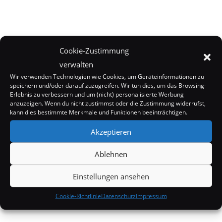
Cookie-Zustimmung
verwalten
Wir verwenden Technologien wie Cookies, um Geräteinformationen zu
speichern und/oder darauf zuzugreifen. Wir tun dies, um das Browsing-
Erlebnis zu verbessern und um (nicht) personalisierte Werbung
anzuzeigen. Wenn du nicht zustimmst oder die Zustimmung widerrufst,
kann dies bestimmte Merkmale und Funktionen beeinträchtigen.
Akzeptieren
Ablehnen
Einstellungen ansehen
Cookie-Richtlinie
Datenschutz
Impressum