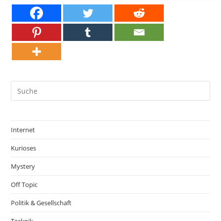
Internet
Kurioses
Mystery
Off Topic
Politik & Gesellschaft