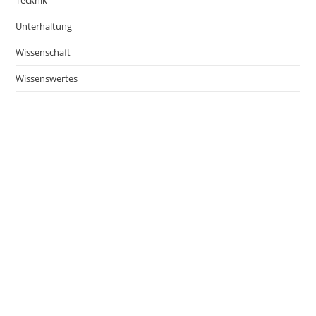
Tecknik
Unterhaltung
Wissenschaft
Wissenswertes