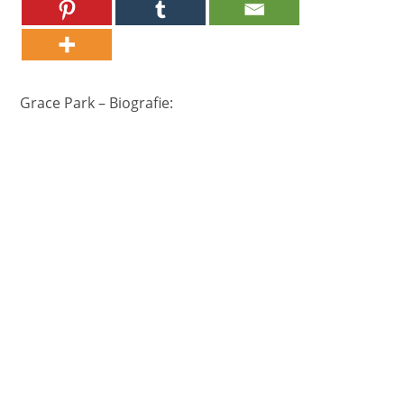
Grace Park – Biografie: