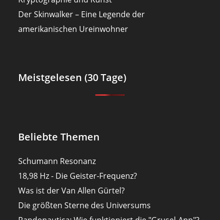
Der Skinwalker – Eine Legende der
amerikanischen Ureinwohner
Meistgelesen (30 Tage)
Beliebte Themen
Schumann Resonanz
18,98 Hz - Die Geister-Frequenz?
Was ist der Van Allen Gürtel?
Die größten Sterne des Universums