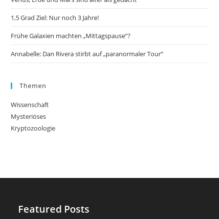
1,5 Grad Ziel: Nur noch 3 Jahre!
Frühe Galaxien machten „Mittagspause“?
Annabelle: Dan Rivera stirbt auf „paranormaler Tour“
Themen
Wissenschaft
Mysteriöses
Kryptozoologie
Featured Posts