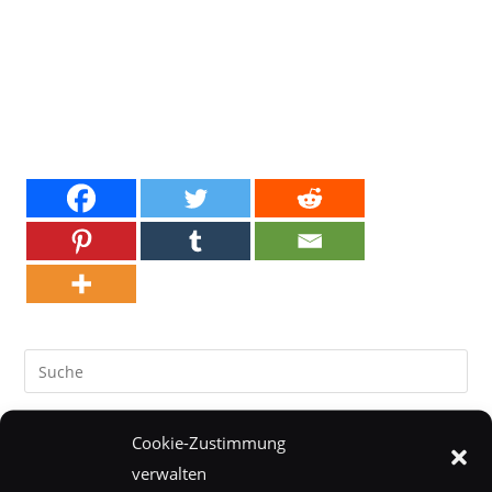
Cookie-Zustimmung
Internet
verwalten