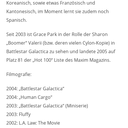
Koreanisch, sowie etwas Französisch und
Kantonesisch, im Moment lernt sie zudem noch
Spanisch.
Seit 2003 ist Grace Park in der Rolle der Sharon
„Boomer“ Valerii (bzw. deren vielen Cylon-Kopie) in
Battlestar Galactica zu sehen und landete 2005 auf
Platz 81 der „Hot 100“ Liste des Maxim Magazins.
Filmografie:
2004: „Battlestar Galactica“
2004: „Human Cargo“
2003: „Battlestar Galactica“ (Miniserie)
2003: Fluffy
2002: L.A. Law: The Movie