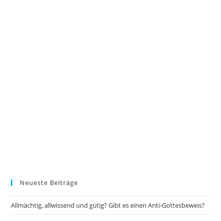
Neueste Beiträge
Allmächtig, allwissend und gütig? Gibt es einen Anti-Gottesbeweis?