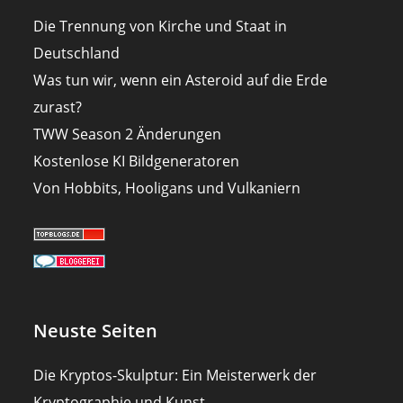
Die Trennung von Kirche und Staat in
Deutschland
Was tun wir, wenn ein Asteroid auf die Erde
zurast?
TWW Season 2 Änderungen
Kostenlose KI Bildgeneratoren
Von Hobbits, Hooligans und Vulkaniern
Neuste Seiten
Die Kryptos-Skulptur: Ein Meisterwerk der
Kryptographie und Kunst