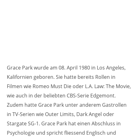
Grace Park wurde am 08. April 1980 in Los Angeles,
Kalifornien geboren. Sie hatte bereits Rollen in
Filmen wie Romeo Must Die oder L.A. Law: The Movie,
wie auch in der beliebten CBS-Serie Edgemont.
Zudem hatte Grace Park unter anderem Gastrollen
in TV-Serien wie Outer Limits, Dark Angel oder
Stargate SG-1. Grace Park hat einen Abschluss in
Psychologie und spricht fliessend Englisch und