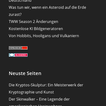
Deutschland
Was tun wir, wenn ein Asteroid auf die Erde
zurast?
TWW Season 2 Änderungen
Kostenlose KI Bildgeneratoren
Von Hobbits, Hooligans und Vulkaniern
Neuste Seiten
Die Kryptos-Skulptur: Ein Meisterwerk der
Kryptographie und Kunst
Der Skinwalker – Eine Legende der