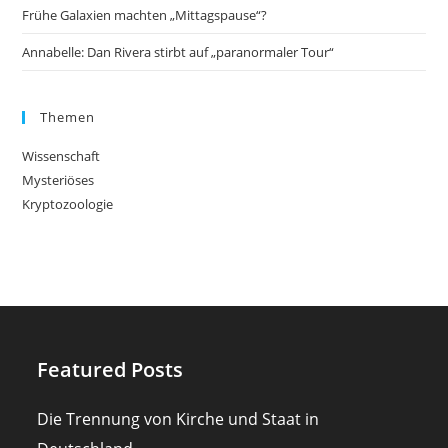
Frühe Galaxien machten „Mittagspause“?
Annabelle: Dan Rivera stirbt auf „paranormaler Tour“
Themen
Wissenschaft
Mysteriöses
Kryptozoologie
Featured Posts
Die Trennung von Kirche und Staat in