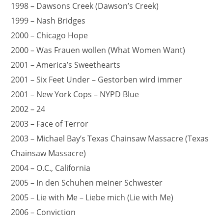
1998 – Dawsons Creek (Dawson’s Creek)
1999 – Nash Bridges
2000 – Chicago Hope
2000 – Was Frauen wollen (What Women Want)
2001 – America’s Sweethearts
2001 – Six Feet Under – Gestorben wird immer
2001 – New York Cops – NYPD Blue
2002 – 24
2003 – Face of Terror
2003 – Michael Bay’s Texas Chainsaw Massacre (Texas
Chainsaw Massacre)
2004 – O.C., California
2005 – In den Schuhen meiner Schwester
2005 – Lie with Me – Liebe mich (Lie with Me)
2006 – Conviction