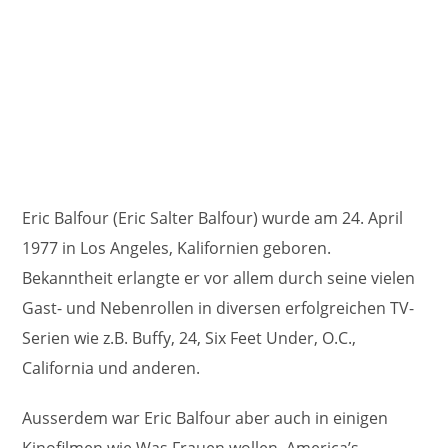
Eric Balfour (Eric Salter Balfour) wurde am 24. April
1977 in Los Angeles, Kalifornien geboren.
Bekanntheit erlangte er vor allem durch seine vielen
Gast- und Nebenrollen in diversen erfolgreichen TV-
Serien wie z.B. Buffy, 24, Six Feet Under, O.C.,
California und anderen.
Ausserdem war Eric Balfour aber auch in einigen