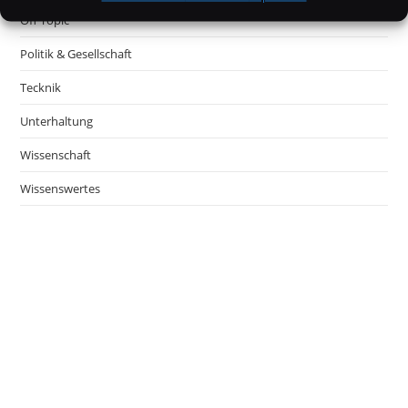
Off Topic
Politik & Gesellschaft
Tecknik
Unterhaltung
Wissenschaft
Wissenswertes