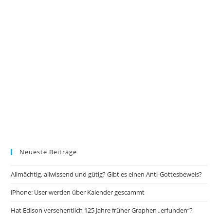
Neueste Beiträge
Allmächtig, allwissend und gütig? Gibt es einen Anti-Gottesbeweis?
iPhone: User werden über Kalender gescammt
Hat Edison versehentlich 125 Jahre früher Graphen „erfunden“?