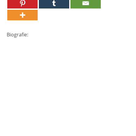
Biografie: