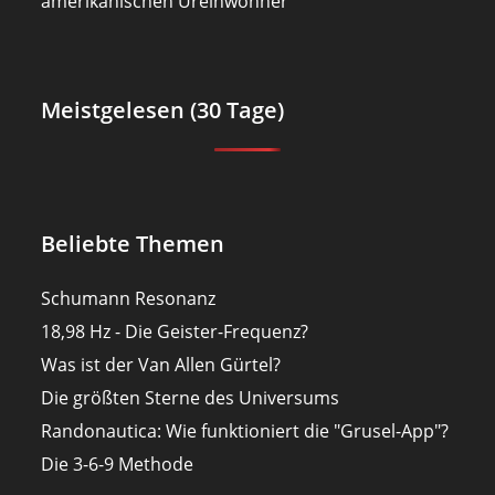
amerikanischen Ureinwohner
Meistgelesen (30 Tage)
Beliebte Themen
Schumann Resonanz
18,98 Hz - Die Geister-Frequenz?
Was ist der Van Allen Gürtel?
Die größten Sterne des Universums
Randonautica: Wie funktioniert die "Grusel-App"?
Die 3-6-9 Methode