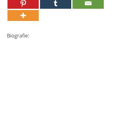
Biografie: