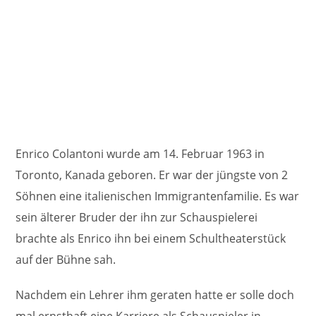
Enrico Colantoni wurde am 14. Februar 1963 in
Toronto, Kanada geboren. Er war der jüngste von 2
Söhnen eine italienischen Immigrantenfamilie. Es war
sein älterer Bruder der ihn zur Schauspielerei
brachte als Enrico ihn bei einem Schultheaterstück
auf der Bühne sah.
Nachdem ein Lehrer ihm geraten hatte er solle doch