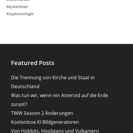
Mysteriöses
Kryptozoologie
Featured Posts
Die Trennung von Kirche und Staat in
Deutschland
Was tun wir, wenn ein Asteroid auf die Erde
zurast?
TWW Season 2 Änderungen
Kostenlose KI Bildgeneratoren
Von Hobbits, Hooligans und Vulkaniern