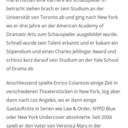
mal ernsthaft eine Karriere als Schauspieler in
betracht ziehen brach er sein Studium an der
Universität von Toronto ab und ging nach New York
wo er drei Jahre an der American Academy of
Dramatic Arts zum Schauspieler ausgebildet wurde.
Schnell wurde sein Talent erkannt und er bakam ein
Stipendium und einen Charles Jehlinger Award und
schloss kurz darauf sein Studium an der Yale School
of Drama ab.
Anschliessend spielte Enrico Colantoni einige Zeit in
verschiedenen Theaterstücken in New York, zog aber
dann nach Los Angeles, wo er dann einige
Gastauftritte in Serien wie Law & Order, NYPD Blue
oder New York Undercover absolvierte. Seit 2004
spielt er den Vater von Veronica Mars in der