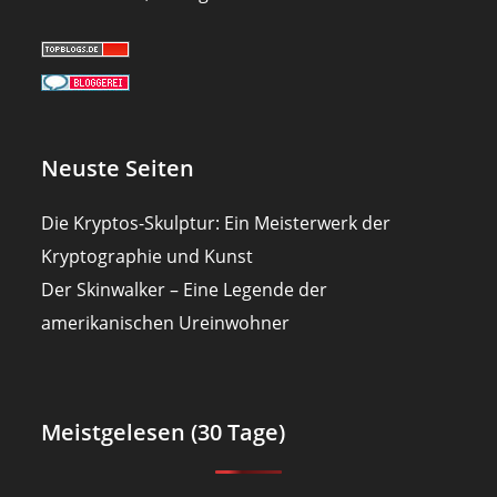
Neuste Seiten
Die Kryptos-Skulptur: Ein Meisterwerk der
Kryptographie und Kunst
Der Skinwalker – Eine Legende der
amerikanischen Ureinwohner
Meistgelesen (30 Tage)