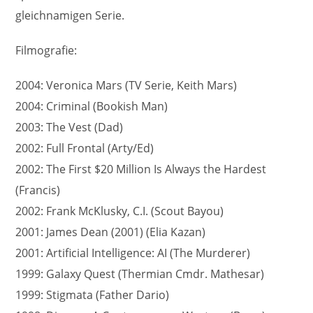
gleichnamigen Serie.
Filmografie:
2004: Veronica Mars (TV Serie, Keith Mars)
2004: Criminal (Bookish Man)
2003: The Vest (Dad)
2002: Full Frontal (Arty/Ed)
2002: The First $20 Million Is Always the Hardest
(Francis)
2002: Frank McKlusky, C.I. (Scout Bayou)
2001: James Dean (2001) (Elia Kazan)
2001: Artificial Intelligence: AI (The Murderer)
1999: Galaxy Quest (Thermian Cmdr. Mathesar)
1999: Stigmata (Father Dario)