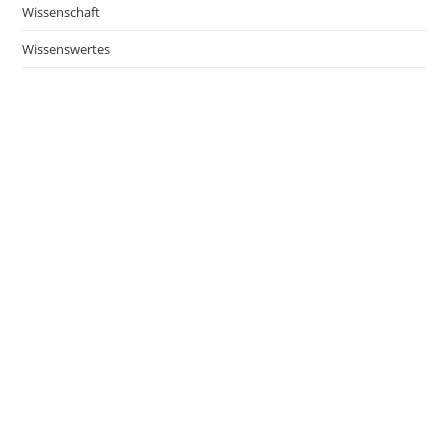
Wissenschaft
Wissenswertes