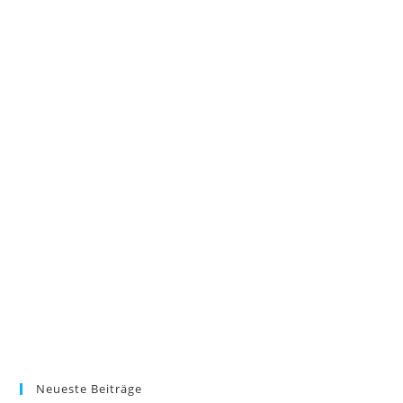
Neueste Beiträge