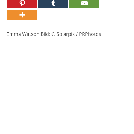
Emma Watson:Bild: © Solarpix / PRPhotos