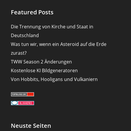
Featured Posts
Die Trennung von Kirche und Staat in
Deutschland
Was tun wir, wenn ein Asteroid auf die Erde
zurast?
TWW Season 2 Änderungen
Kostenlose KI Bildgeneratoren
Von Hobbits, Hooligans und Vulkaniern
Neuste Seiten