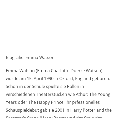
Biografie: Emma Watson
Emma Watson (Emma Charlotte Duerre Watson)
wurde am 15. April 1990 in Oxford, England geboren.
Schon in der Schule spielte sie Rollen in
verschiedenen Theaterstücken wie Athur: The Young
Years oder The Happy Prince. Ihr prfessionelles
Schauspieldebut gab sie 2001 in Harry Potter and the