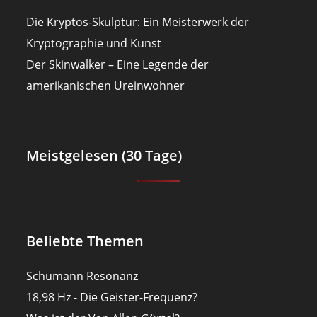
Die Kryptos-Skulptur: Ein Meisterwerk der
Kryptographie und Kunst
Der Skinwalker – Eine Legende der
amerikanischen Ureinwohner
Meistgelesen (30 Tage)
Beliebte Themen
Schumann Resonanz
18,98 Hz - Die Geister-Frequenz?