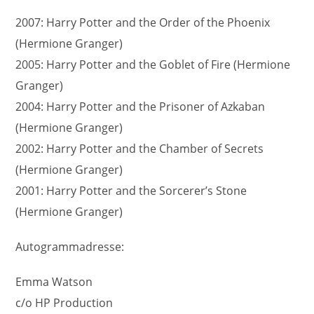
2007: Harry Potter and the Order of the Phoenix
(Hermione Granger)
2005: Harry Potter and the Goblet of Fire (Hermione
Granger)
2004: Harry Potter and the Prisoner of Azkaban
(Hermione Granger)
2002: Harry Potter and the Chamber of Secrets
(Hermione Granger)
2001: Harry Potter and the Sorcerer’s Stone
(Hermione Granger)
Autogrammadresse:
Emma Watson
c/o HP Production