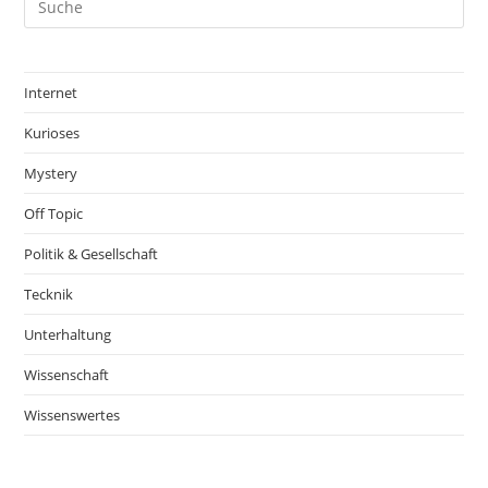
Internet
Kurioses
Mystery
Off Topic
Politik & Gesellschaft
Tecknik
Unterhaltung
Wissenschaft
Wissenswertes