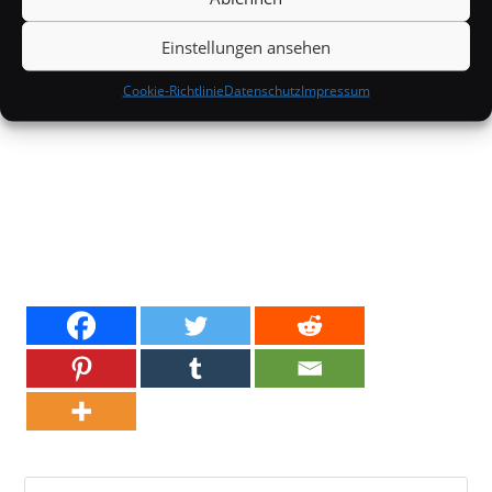
Einstellungen ansehen
Cookie-Richtlinie
Datenschutz
Impressum