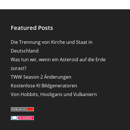
Featured Posts
Die Trennung von Kirche und Staat in
Deutschland
Was tun wir, wenn ein Asteroid auf die Erde
zurast?
TWW Season 2 Änderungen
Kostenlose KI Bildgeneratoren
Von Hobbits, Hooligans und Vulkaniern