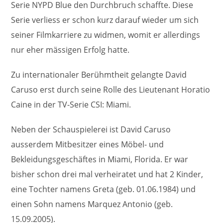
Serie NYPD Blue den Durchbruch schaffte. Diese
Serie verliess er schon kurz darauf wieder um sich
seiner Filmkarriere zu widmen, womit er allerdings
nur eher mässigen Erfolg hatte.
Zu internationaler Berühmtheit gelangte David
Caruso erst durch seine Rolle des Lieutenant Horatio
Caine in der TV-Serie CSI: Miami.
Neben der Schauspielerei ist David Caruso
ausserdem Mitbesitzer eines Möbel- und
Bekleidungsgeschäftes in Miami, Florida. Er war
bisher schon drei mal verheiratet und hat 2 Kinder,
eine Tochter namens Greta (geb. 01.06.1984) und
einen Sohn namens Marquez Antonio (geb.
15.09.2005).