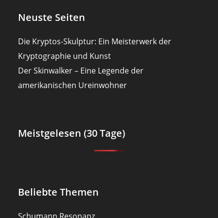
Neuste Seiten
Die Kryptos-Skulptur: Ein Meisterwerk der
Kryptographie und Kunst
Der Skinwalker – Eine Legende der
amerikanischen Ureinwohner
Meistgelesen (30 Tage)
Beliebte Themen
Schumann Resonanz