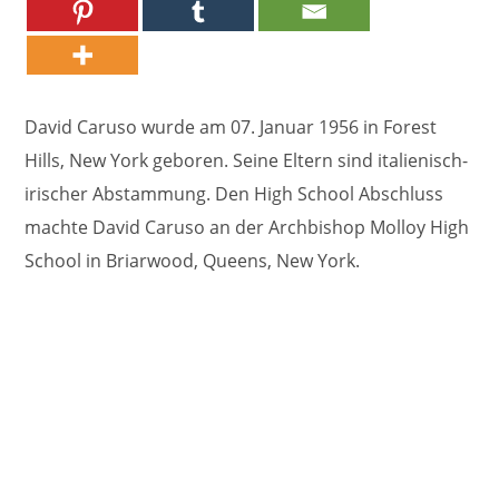
David Caruso wurde am 07. Januar 1956 in Forest
Hills, New York geboren. Seine Eltern sind italienisch-
irischer Abstammung. Den High School Abschluss
machte David Caruso an der Archbishop Molloy High
School in Briarwood, Queens, New York.