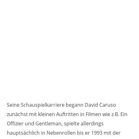
Seine Schauspielkarriere begann David Caruso
zunächst mit kleinen Auftritten in Filmen wie z.B. Ein
Offizier und Gentleman, spielte allerdings
hauptsächlich in Nebenrollen bis er 1993 mit der