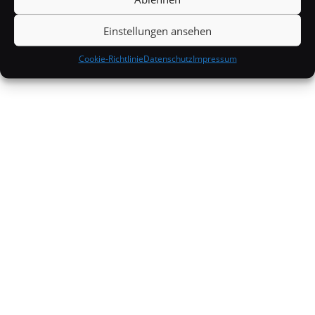
Einstellungen ansehen
Cookie-Richtlinie
Datenschutz
Impressum