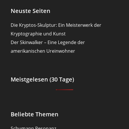
Neuste Seiten
Die Kryptos-Skulptur: Ein Meisterwerk der
Kryptographie und Kunst
Der Skinwalker – Eine Legende der
amerikanischen Ureinwohner
Meistgelesen (30 Tage)
Beliebte Themen
Schumann Resonanz