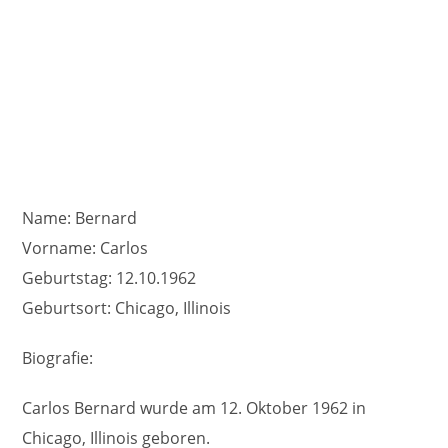
Name: Bernard
Vorname: Carlos
Geburtstag: 12.10.1962
Geburtsort: Chicago, Illinois
Biografie:
Carlos Bernard wurde am 12. Oktober 1962 in
Chicago, Illinois geboren.