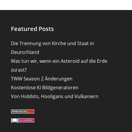
Featured Posts
Die Trennung von Kirche und Staat in
Deutschland
Was tun wir, wenn ein Asteroid auf die Erde
zurast?
TWW Season 2 Änderungen
Kostenlose KI Bildgeneratoren
Von Hobbits, Hooligans und Vulkaniern