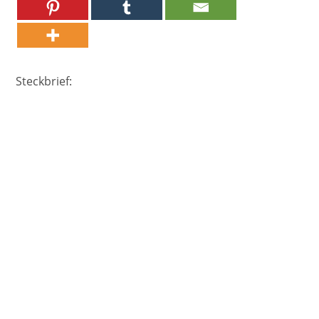
Steckbrief: