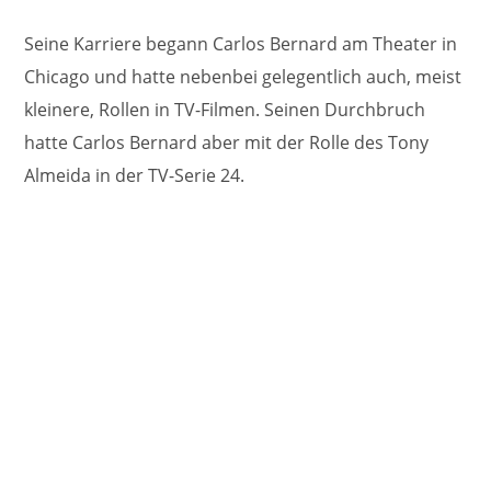
Seine Karriere begann Carlos Bernard am Theater in
Chicago und hatte nebenbei gelegentlich auch, meist
kleinere, Rollen in TV-Filmen. Seinen Durchbruch
hatte Carlos Bernard aber mit der Rolle des Tony
Almeida in der TV-Serie 24.