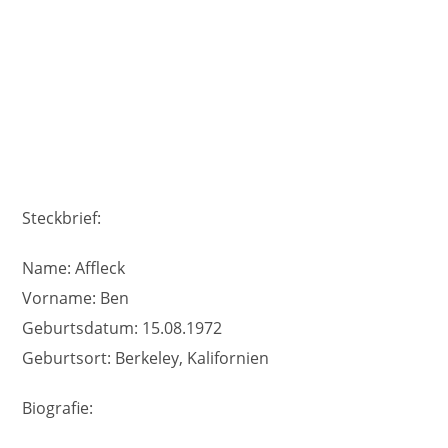
Steckbrief:
Name: Affleck
Vorname: Ben
Geburtsdatum: 15.08.1972
Geburtsort: Berkeley, Kalifornien
Biografie: