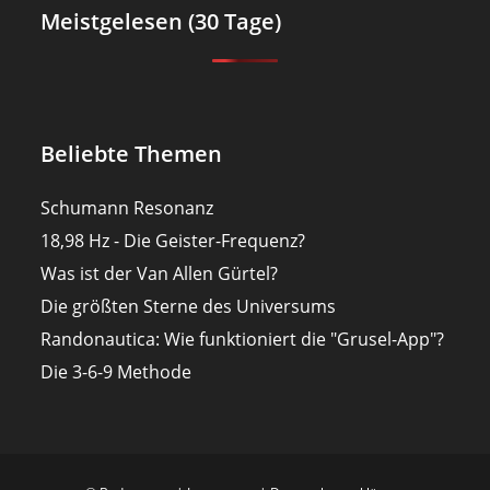
Meistgelesen (30 Tage)
Beliebte Themen
Schumann Resonanz
18,98 Hz - Die Geister-Frequenz?
Was ist der Van Allen Gürtel?
Die größten Sterne des Universums
Randonautica: Wie funktioniert die "Grusel-App"?
Die 3-6-9 Methode