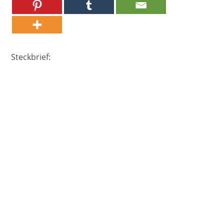
Steckbrief: