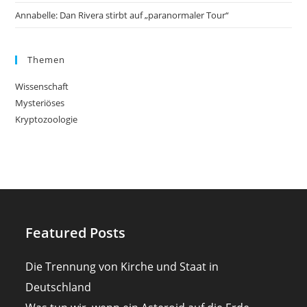
Annabelle: Dan Rivera stirbt auf „paranormaler Tour“
Themen
Wissenschaft
Mysteriöses
Kryptozoologie
Featured Posts
Die Trennung von Kirche und Staat in
Deutschland