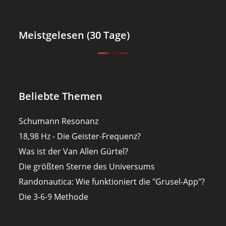
Meistgelesen (30 Tage)
Beliebte Themen
Schumann Resonanz
18,98 Hz - Die Geister-Frequenz?
Was ist der Van Allen Gürtel?
Die größten Sterne des Universums
Randonautica: Wie funktioniert die "Grusel-App"?
Die 3-6-9 Methode