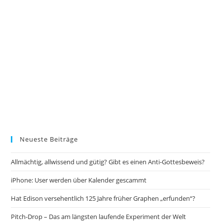
Neueste Beiträge
Allmächtig, allwissend und gütig? Gibt es einen Anti-Gottesbeweis?
iPhone: User werden über Kalender gescammt
Hat Edison versehentlich 125 Jahre früher Graphen „erfunden“?
Pitch-Drop – Das am längsten laufende Experiment der Welt