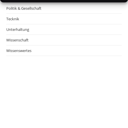
Politik & Gesellschaft
Tecknik
Unterhaltung
Wissenschaft
Wissenswertes