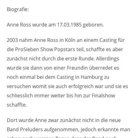
Biografie:
Anne Ross wurde am 17.03.1985 geboren.
2003 nahm Anne Ross in Köln an einem Casting für
die ProSieben Show Popstars teil, schaffte es aber
zunächst nicht durch die erste Runde. Allerdings
wurde sie dann von einer Freundin überredet es
noch einmal bei dem Casting in Hamburg zu
versuchen womit sie auch erfolgreich war und sie es
schliesslich immer weiter bis hin zur Finalshow
schaffte.
Dort wurde Anne zwar zunächst nicht in die neue
Band Preluders aufgenommen, jedoch erkannte man