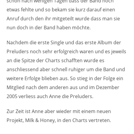
schon nach wenigen Tagen dass der Band noch
etwas fehlte und so bekam sie kurz darauf einen
Anruf durch den ihr mitgeteilt wurde dass man sie
nun doch in der Band haben möchte.
Nachdem die erste Single und das erste Album der
Preluders noch sehr erfolgreich waren und es jeweils
an die Spitze der Charts schafften wurde es
anschliessend aber schnell ruhiger um die Band und
weitere Erfolge blieben aus. So stieg in der Folge ein
Mitglied nach dem anderen aus und im Dezember
2005 verliess auch Anne die Preluders.
Zur Zeit ist Anne aber wieder mit einem neuen
Projekt, Milk & Honey, in den Charts vertreten.