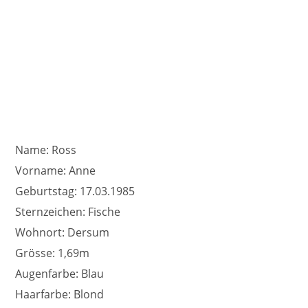
Name: Ross
Vorname: Anne
Geburtstag: 17.03.1985
Sternzeichen: Fische
Wohnort: Dersum
Grösse: 1,69m
Augenfarbe: Blau
Haarfarbe: Blond