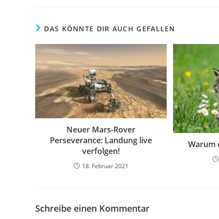
DAS KÖNNTE DIR AUCH GEFALLEN
Neuer Mars-Rover
Perseverance: Landung live
Warum e
verfolgen!
18. Februar 2021
Schreibe einen Kommentar