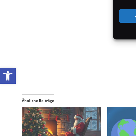
Werkzeugleiste öffnen
Ähnliche Beiträge