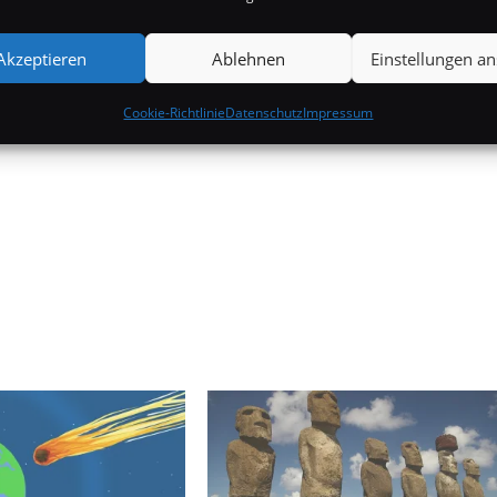
Akzeptieren
Ablehnen
Einstellungen a
Cookie-Richtlinie
Datenschutz
Impressum