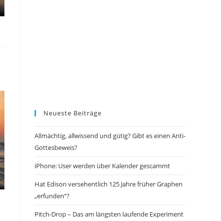
Neueste Beiträge
Allmächtig, allwissend und gütig? Gibt es einen Anti-
Gottesbeweis?
iPhone: User werden über Kalender gescammt
Hat Edison versehentlich 125 Jahre früher Graphen
„erfunden“?
Pitch-Drop – Das am längsten laufende Experiment