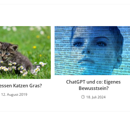
ChatGPT und co: Eigenes
ssen Katzen Gras?
Bewusstsein?
12. August 2019
18. Juli 2024