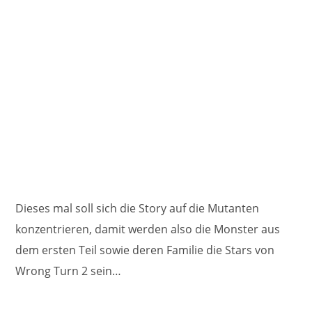
Dieses mal soll sich die Story auf die Mutanten
konzentrieren, damit werden also die Monster aus
dem ersten Teil sowie deren Familie die Stars von
Wrong Turn 2 sein…