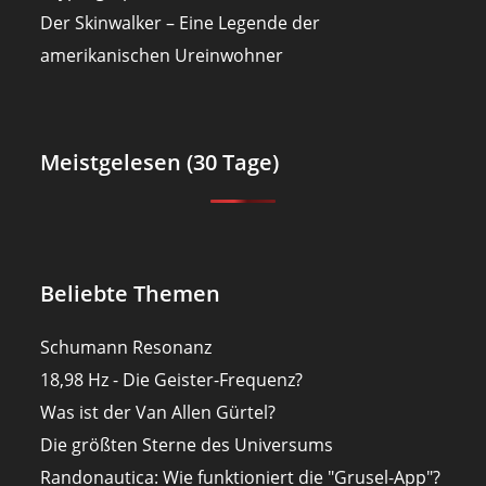
Der Skinwalker – Eine Legende der
amerikanischen Ureinwohner
Meistgelesen (30 Tage)
Beliebte Themen
Schumann Resonanz
18,98 Hz - Die Geister-Frequenz?
Was ist der Van Allen Gürtel?
Die größten Sterne des Universums
Randonautica: Wie funktioniert die "Grusel-App"?