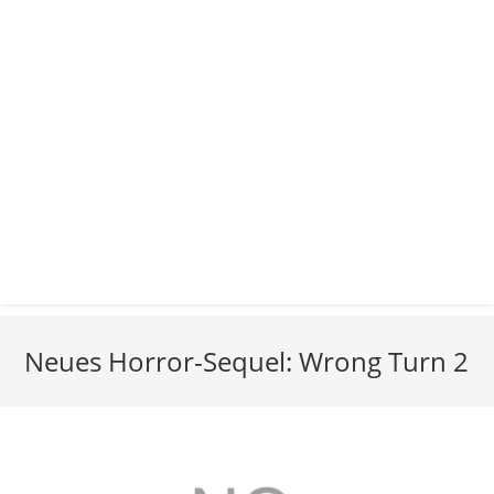
Neues Horror-Sequel: Wrong Turn 2