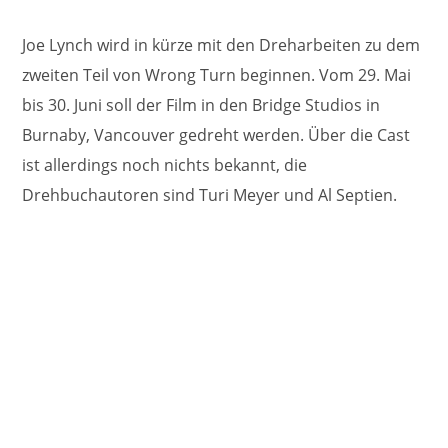
Joe Lynch wird in kürze mit den Dreharbeiten zu dem
zweiten Teil von Wrong Turn beginnen. Vom 29. Mai
bis 30. Juni soll der Film in den Bridge Studios in
Burnaby, Vancouver gedreht werden. Über die Cast
ist allerdings noch nichts bekannt, die
Drehbuchautoren sind Turi Meyer und Al Septien.