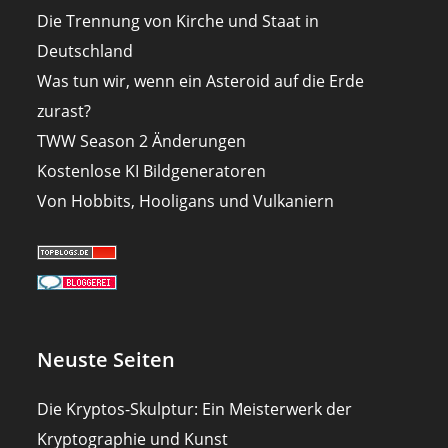
Die Trennung von Kirche und Staat in
Deutschland
Was tun wir, wenn ein Asteroid auf die Erde
zurast?
TWW Season 2 Änderungen
Kostenlose KI Bildgeneratoren
Von Hobbits, Hooligans und Vulkaniern
Neuste Seiten
Die Kryptos-Skulptur: Ein Meisterwerk der
Kryptographie und Kunst