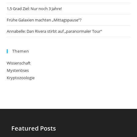
1,5 Grad Ziel: Nur noch 3 Jahre!
Frühe Galaxien machten „Mittagspause“?
Annabelle: Dan Rivera stirbt auf „paranormaler Tour“
Themen
Wissenschaft
Mysteriöses
Kryptozoologie
Featured Posts