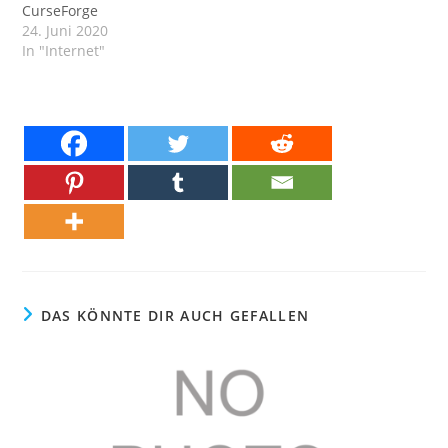
CurseForge
24. Juni 2020
In "Internet"
DAS KÖNNTE DIR AUCH GEFALLEN