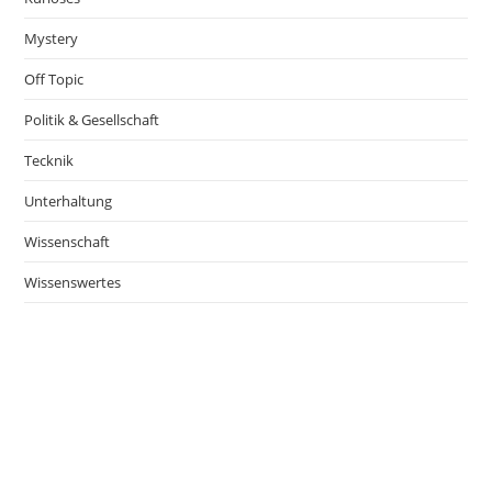
Mystery
Off Topic
Politik & Gesellschaft
Tecknik
Unterhaltung
Wissenschaft
Wissenswertes