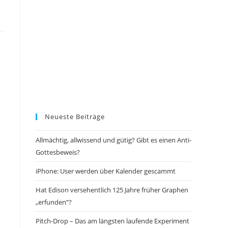
Neueste Beiträge
Allmächtig, allwissend und gütig? Gibt es einen Anti-
Gottesbeweis?
iPhone: User werden über Kalender gescammt
Hat Edison versehentlich 125 Jahre früher Graphen
„erfunden“?
Pitch-Drop – Das am längsten laufende Experiment