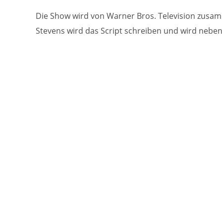
Die Show wird von Warner Bros. Television zusam
Stevens wird das Script schreiben und wird nebe