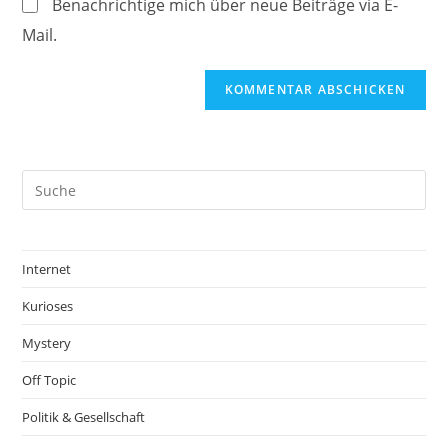
Benachrichtige mich über neue Beiträge via E-
Mail.
Internet
Kurioses
Mystery
Off Topic
Politik & Gesellschaft