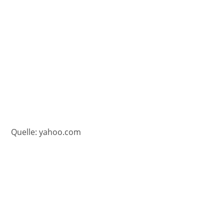
Quelle: yahoo.com