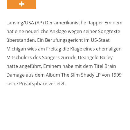
Lansing/USA (AP) Der amerikanische Rapper Eminem
hat eine neuerliche Anklage wegen seiner Songtexte
überstanden. Ein Berufungsgericht im US-Staat
Michigan wies am Freitag die Klage eines ehemaligen
Mitschülers des Sängers zurück. Deangelo Bailey
hatte angeführt, Eminem habe mit dem Titel Brain
Damage aus dem Album The Slim Shady LP von 1999
seine Privatsphäre verletzt.