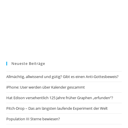
Neueste Beiträge
Allmächtig, allwissend und gütig? Gibt es einen Anti-Gottesbeweis?
iPhone: User werden über Kalender gescammt
Hat Edison versehentlich 125 Jahre früher Graphen „erfunden“?
Pitch-Drop – Das am längsten laufende Experiment der Welt
Population III Sterne bewiesen?