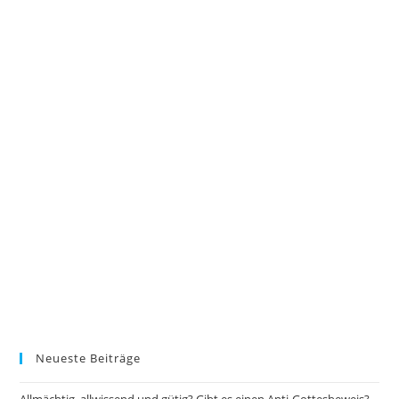
Neueste Beiträge