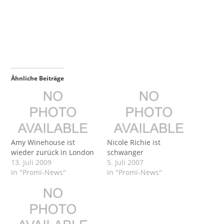
Ähnliche Beiträge
Amy Winehouse ist
Nicole Richie ist
wieder zurück in London
schwanger
13. Juli 2009
5. Juli 2007
In "Promi-News"
In "Promi-News"