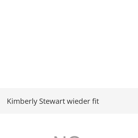
Kimberly Stewart wieder fit