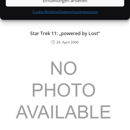
Einstellungen ansehen
Cookie-Richtlinie
Datenschutz
Impressum
Star Trek 11: „powered by Lost“
24. April 2006