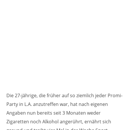
Die 27-jährige, die früher auf so ziemlich jeder Promi-
Party in L.A. anzutreffen war, hat nach eigenen
Angaben nun bereits seit 3 Monaten weder
Zigaretten noch Alkohol angerührt, ernährt sich