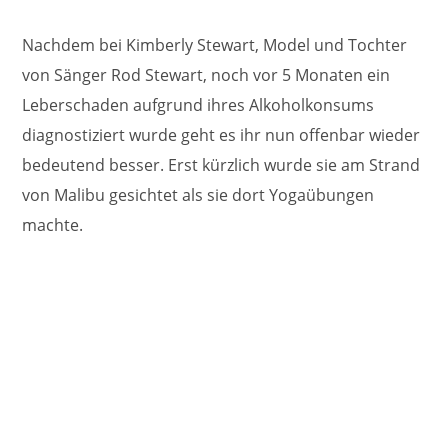
Nachdem bei Kimberly Stewart, Model und Tochter
von Sänger Rod Stewart, noch vor 5 Monaten ein
Leberschaden aufgrund ihres Alkoholkonsums
diagnostiziert wurde geht es ihr nun offenbar wieder
bedeutend besser. Erst kürzlich wurde sie am Strand
von Malibu gesichtet als sie dort Yogaübungen
machte.