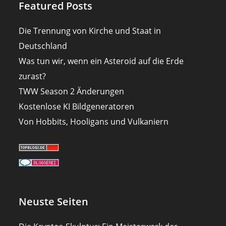
Featured Posts
Die Trennung von Kirche und Staat in
Deutschland
Was tun wir, wenn ein Asteroid auf die Erde
zurast?
TWW Season 2 Änderungen
Kostenlose KI Bildgeneratoren
Von Hobbits, Hooligans und Vulkaniern
Neuste Seiten