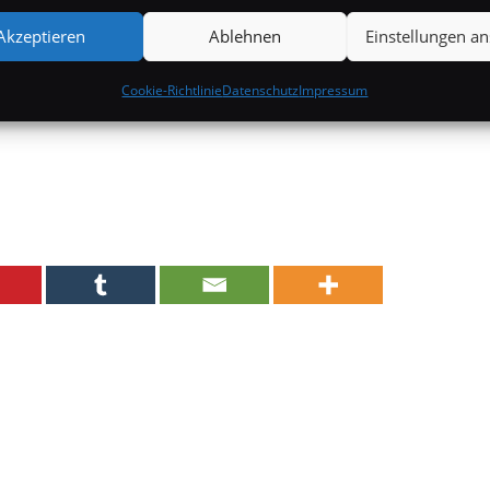
Akzeptieren
Ablehnen
Einstellungen a
Cookie-Richtlinie
Datenschutz
Impressum