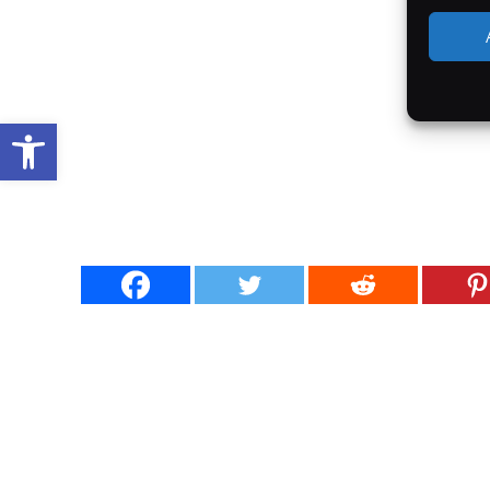
Werkzeugleiste öffnen