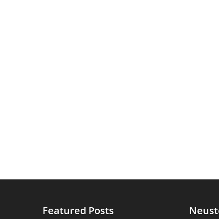
Featured Posts
Neust