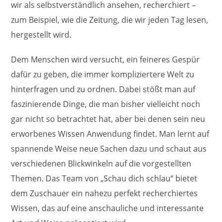
wir als selbstverständlich ansehen, recherchiert –
zum Beispiel, wie die Zeitung, die wir jeden Tag lesen,
hergestellt wird.
Dem Menschen wird versucht, ein feineres Gespür
dafür zu geben, die immer kompliziertere Welt zu
hinterfragen und zu ordnen. Dabei stößt man auf
faszinierende Dinge, die man bisher vielleicht noch
gar nicht so betrachtet hat, aber bei denen sein neu
erworbenes Wissen Anwendung findet. Man lernt auf
spannende Weise neue Sachen dazu und schaut aus
verschiedenen Blickwinkeln auf die vorgestellten
Themen. Das Team von „Schau dich schlau“ bietet
dem Zuschauer ein nahezu perfekt recherchiertes
Wissen, das auf eine anschauliche und interessante