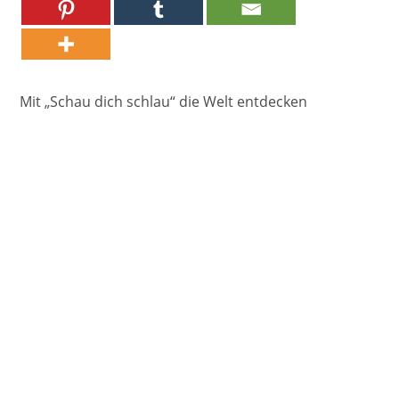
Mit „Schau dich schlau“ die Welt entdecken