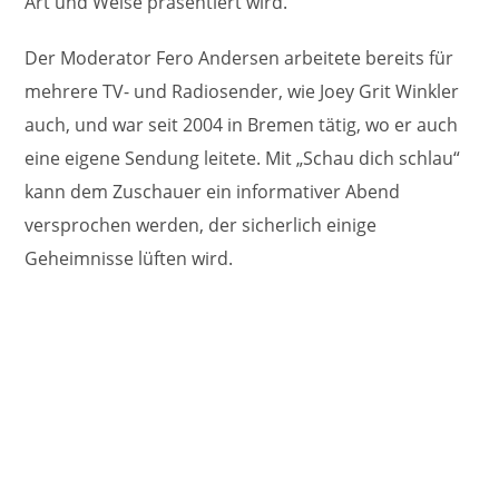
Art und Weise präsentiert wird.
Der Moderator Fero Andersen arbeitete bereits für
mehrere TV- und Radiosender, wie Joey Grit Winkler
auch, und war seit 2004 in Bremen tätig, wo er auch
eine eigene Sendung leitete. Mit „Schau dich schlau“
kann dem Zuschauer ein informativer Abend
versprochen werden, der sicherlich einige
Geheimnisse lüften wird.