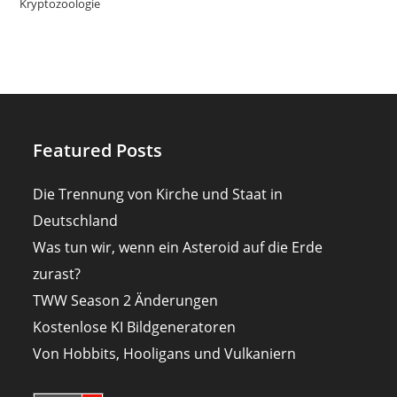
Kryptozoologie
Featured Posts
Die Trennung von Kirche und Staat in
Deutschland
Was tun wir, wenn ein Asteroid auf die Erde
zurast?
TWW Season 2 Änderungen
Kostenlose KI Bildgeneratoren
Von Hobbits, Hooligans und Vulkaniern