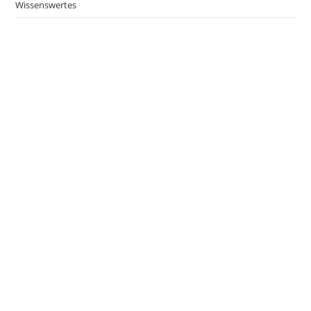
Wissenswertes