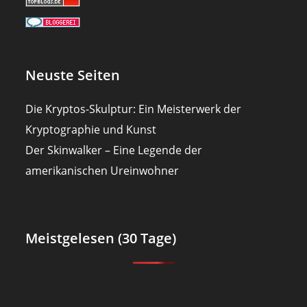
Neuste Seiten
Die Kryptos-Skulptur: Ein Meisterwerk der
Kryptographie und Kunst
Der Skinwalker – Eine Legende der
amerikanischen Ureinwohner
Meistgelesen (30 Tage)