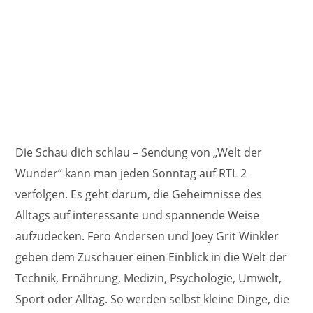
Die Schau dich schlau – Sendung von „Welt der
Wunder“ kann man jeden Sonntag auf RTL 2
verfolgen. Es geht darum, die Geheimnisse des
Alltags auf interessante und spannende Weise
aufzudecken. Fero Andersen und Joey Grit Winkler
geben dem Zuschauer einen Einblick in die Welt der
Technik, Ernährung, Medizin, Psychologie, Umwelt,
Sport oder Alltag. So werden selbst kleine Dinge, die