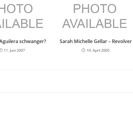
 Aguilera schwanger?
Sarah Michelle Gellar – Revolver
11. Juni 2007
10. April 2005