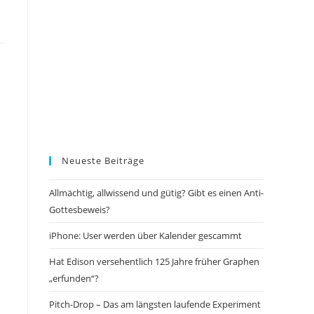
Neueste Beiträge
Allmächtig, allwissend und gütig? Gibt es einen Anti-
Gottesbeweis?
iPhone: User werden über Kalender gescammt
Hat Edison versehentlich 125 Jahre früher Graphen
„erfunden“?
Pitch-Drop – Das am längsten laufende Experiment