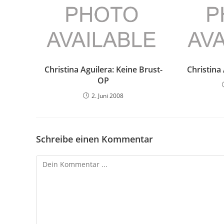
Christina Aguilera: Keine Brust-
Christina
OP
2. Juni 2008
Schreibe einen Kommentar
Kommentieren