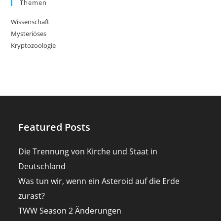
Themen
Wissenschaft
Mysteriöses
Kryptozoologie
Featured Posts
Die Trennung von Kirche und Staat in
Deutschland
Was tun wir, wenn ein Asteroid auf die Erde
zurast?
TWW Season 2 Änderungen