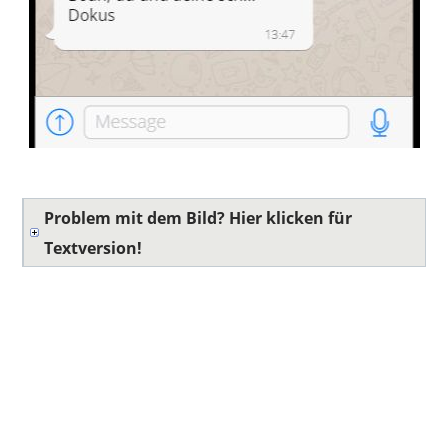
Problem mit dem Bild? Hier klicken für
Textversion!