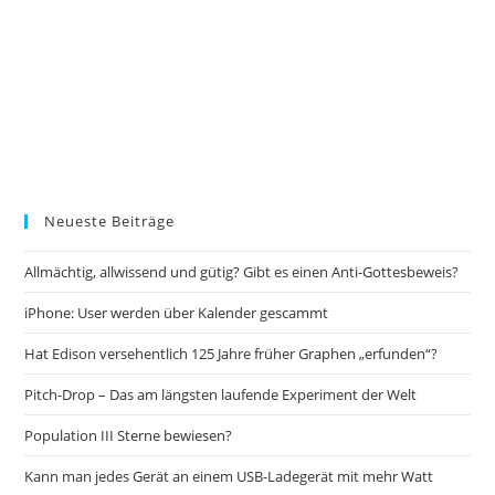
Neueste Beiträge
Allmächtig, allwissend und gütig? Gibt es einen Anti-Gottesbeweis?
iPhone: User werden über Kalender gescammt
Hat Edison versehentlich 125 Jahre früher Graphen „erfunden“?
Pitch-Drop – Das am längsten laufende Experiment der Welt
Population III Sterne bewiesen?
Kann man jedes Gerät an einem USB-Ladegerät mit mehr Watt