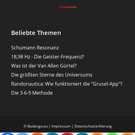
Beliebte Themen
Schumann Resonanz
18,98 Hz - Die Geister-Frequenz?
Was ist der Van Allen Gürtel?
Die größten Sterne des Universums
Randonautica: Wie funktioniert die "Grusel-App"?
Die 3-6-9 Methode
© Badango.eu |
Impressum
|
Datenschutzerklärung