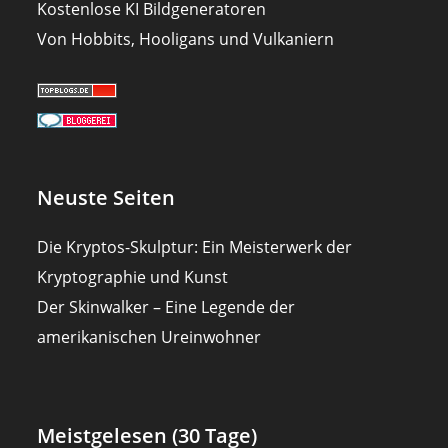
Kostenlose KI Bildgeneratoren
Von Hobbits, Hooligans und Vulkaniern
Neuste Seiten
Die Kryptos-Skulptur: Ein Meisterwerk der
Kryptographie und Kunst
Der Skinwalker – Eine Legende der
amerikanischen Ureinwohner
Meistgelesen (30 Tage)