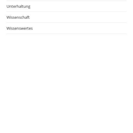
Unterhaltung
Wissenschaft
Wissenswertes