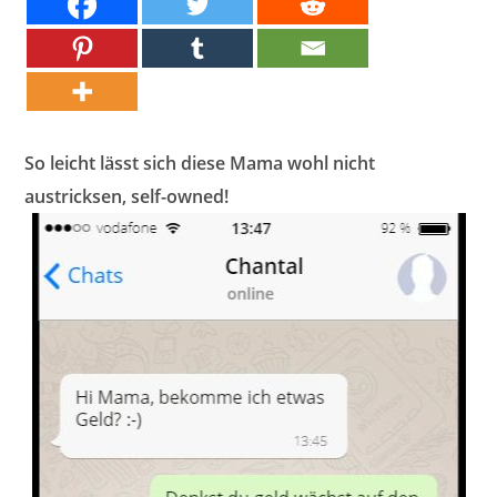
So leicht lässt sich diese Mama wohl nicht
austricksen, self-owned!