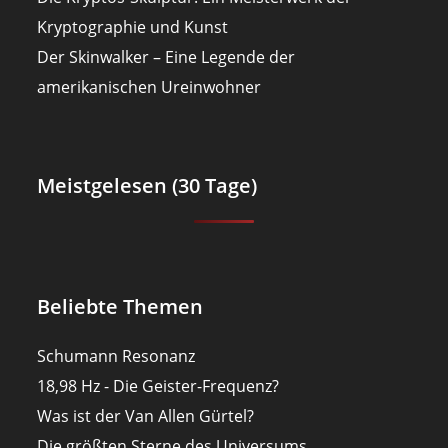
Kryptographie und Kunst
Der Skinwalker – Eine Legende der
amerikanischen Ureinwohner
Meistgelesen (30 Tage)
Beliebte Themen
Schumann Resonanz
18,98 Hz - Die Geister-Frequenz?
Was ist der Van Allen Gürtel?
Die größten Sterne des Universums