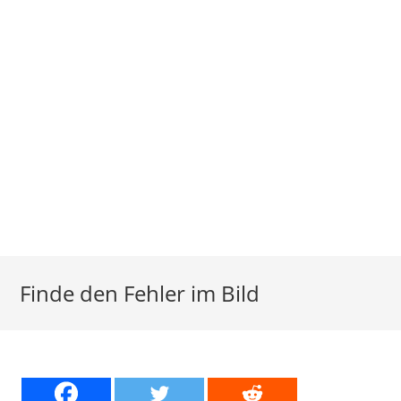
Finde den Fehler im Bild