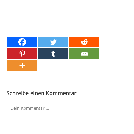
Schreibe einen Kommentar
Kommentieren