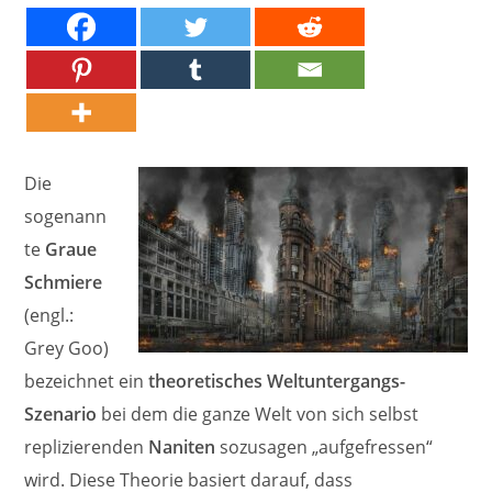
Die
sogenann
te
Graue
Schmiere
(engl.:
Grey Goo)
bezeichnet ein
theoretisches Weltuntergangs-
Szenario
bei dem die ganze Welt von sich selbst
replizierenden
Naniten
sozusagen „aufgefressen“
wird. Diese Theorie basiert darauf, dass