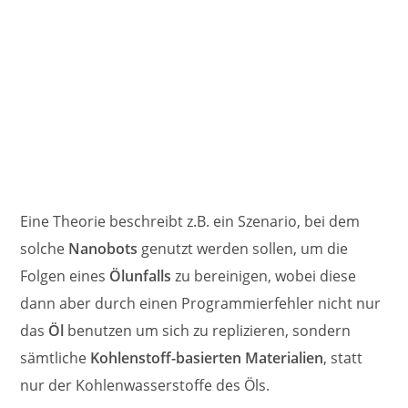
Eine Theorie beschreibt z.B. ein Szenario, bei dem
solche
Nanobots
genutzt werden sollen, um die
Folgen eines
Ölunfalls
zu bereinigen, wobei diese
dann aber durch einen Programmierfehler nicht nur
das
Öl
benutzen um sich zu replizieren, sondern
sämtliche
Kohlenstoff-basierten Materialien
, statt
nur der Kohlenwasserstoffe des Öls.