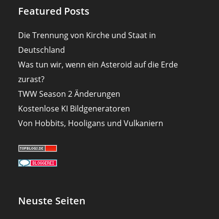
Featured Posts
Die Trennung von Kirche und Staat in
Deutschland
Was tun wir, wenn ein Asteroid auf die Erde
zurast?
TWW Season 2 Änderungen
Kostenlose KI Bildgeneratoren
Von Hobbits, Hooligans und Vulkaniern
Neuste Seiten