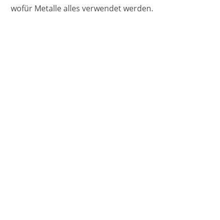
wofür Metalle alles verwendet werden.