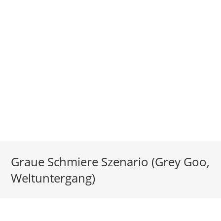
Graue Schmiere Szenario (Grey Goo,
Weltuntergang)