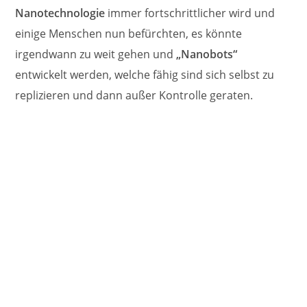
Nanotechnologie
immer fortschrittlicher wird und
einige Menschen nun befürchten, es könnte
irgendwann zu weit gehen und
„Nanobots“
entwickelt werden, welche fähig sind sich selbst zu
replizieren und dann außer Kontrolle geraten.