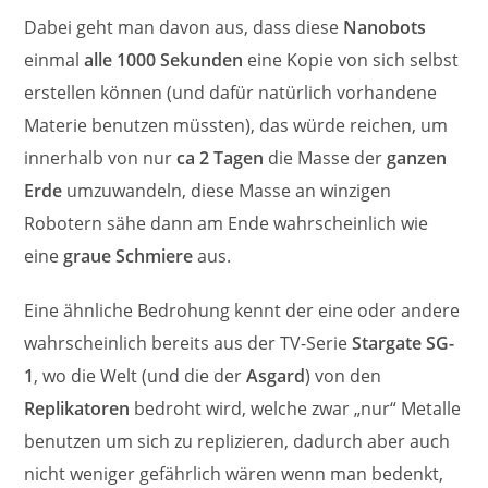
Dabei geht man davon aus, dass diese
Nanobots
einmal
alle 1000 Sekunden
eine Kopie von sich selbst
erstellen können (und dafür natürlich vorhandene
Materie benutzen müssten), das würde reichen, um
innerhalb von nur
ca 2 Tagen
die Masse der
ganzen
Erde
umzuwandeln, diese Masse an winzigen
Robotern sähe dann am Ende wahrscheinlich wie
eine
graue Schmiere
aus.
Eine ähnliche Bedrohung kennt der eine oder andere
wahrscheinlich bereits aus der TV-Serie
Stargate SG-
1
, wo die Welt (und die der
Asgard
) von den
Replikatoren
bedroht wird, welche zwar „nur“ Metalle
benutzen um sich zu replizieren, dadurch aber auch
nicht weniger gefährlich wären wenn man bedenkt,