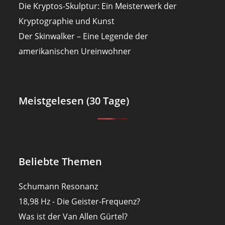
Die Kryptos-Skulptur: Ein Meisterwerk der
Kryptographie und Kunst
Der Skinwalker – Eine Legende der
amerikanischen Ureinwohner
Meistgelesen (30 Tage)
Beliebte Themen
Schumann Resonanz
18,98 Hz - Die Geister-Frequenz?
Was ist der Van Allen Gürtel?