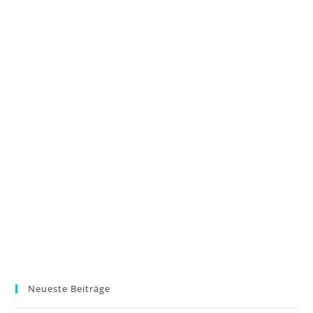
Neueste Beiträge