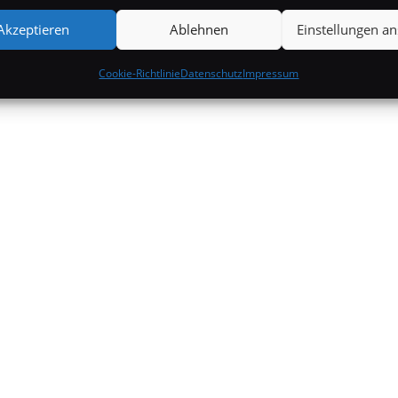
Akzeptieren
Ablehnen
Einstellungen a
Cookie-Richtlinie
Datenschutz
Impressum