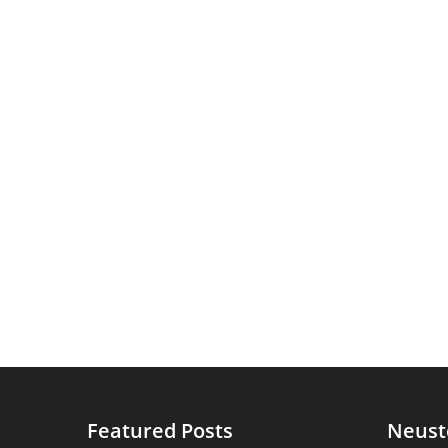
Featured Posts
Neust