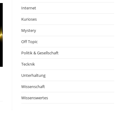
Internet
Kurioses
Mystery
Off Topic
Politik & Gesellschaft
Tecknik
Unterhaltung
Wissenschaft
Wissenswertes