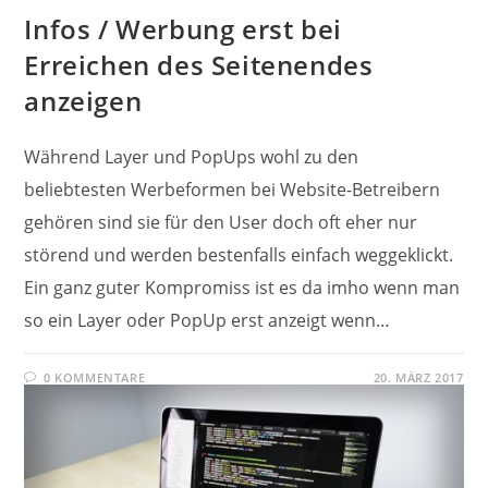
Infos / Werbung erst bei
Erreichen des Seitenendes
anzeigen
Während Layer und PopUps wohl zu den
beliebtesten Werbeformen bei Website-Betreibern
gehören sind sie für den User doch oft eher nur
störend und werden bestenfalls einfach weggeklickt.
Ein ganz guter Kompromiss ist es da imho wenn man
so ein Layer oder PopUp erst anzeigt wenn…
0 KOMMENTARE
20. MÄRZ 2017