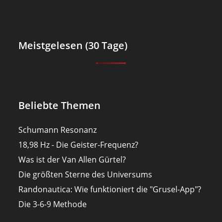
Meistgelesen (30 Tage)
Beliebte Themen
Schumann Resonanz
18,98 Hz - Die Geister-Frequenz?
Was ist der Van Allen Gürtel?
Die größten Sterne des Universums
Randonautica: Wie funktioniert die "Grusel-App"?
Die 3-6-9 Methode