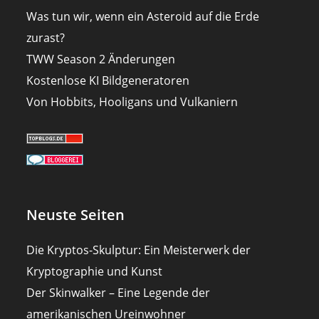
Was tun wir, wenn ein Asteroid auf die Erde
zurast?
TWW Season 2 Änderungen
Kostenlose KI Bildgeneratoren
Von Hobbits, Hooligans und Vulkaniern
Neuste Seiten
Die Kryptos-Skulptur: Ein Meisterwerk der
Kryptographie und Kunst
Der Skinwalker – Eine Legende der
amerikanischen Ureinwohner