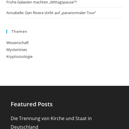
Frühe Galaxien machten „Mittagspause“?
Annabelle: Dan Rivera stirbt auf „paranormaler Tour“
Themen
Wissenschaft
Mysteriöses
Kryptozoologie
Featured Posts
Die Trennung von Kirche und Staat in
Deutschland