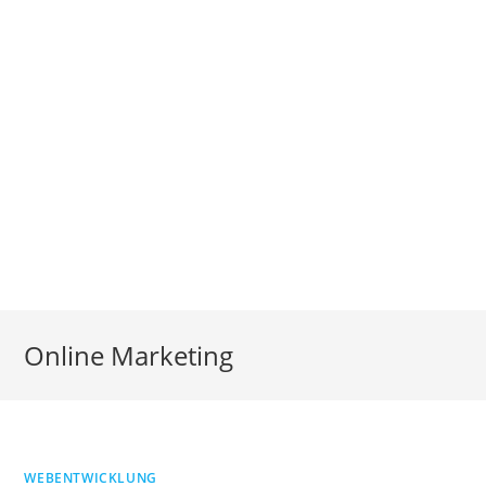
Online Marketing
WEBENTWICKLUNG