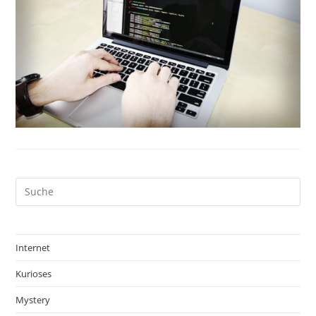
Internet
Kurioses
Mystery