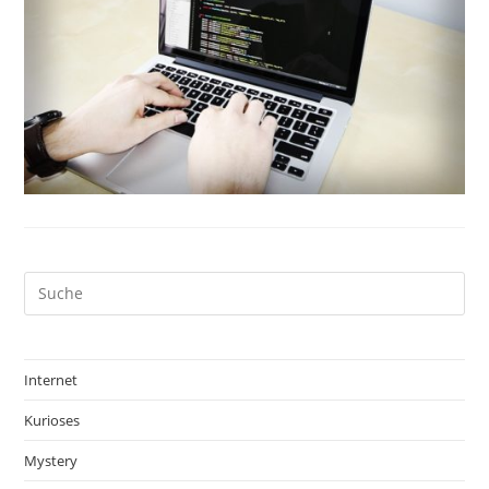
Internet
Kurioses
Mystery