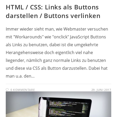
HTML / CSS: Links als Buttons
darstellen / Buttons verlinken
Immer wieder sieht man, wie Webmaster versuchen
mit "Workarounds" wie "onclick" JavaScript Buttons
als Links zu benutzen, dabei ist die umgekehrte
Herangehensweise doch eigentlich viel nahe
liegender, nämlich ganz normale Links zu benutzen
und diese via CSS als Button darzustellen. Dabei hat
man u.a. den…
0 KOMMENTARE
29. JUNI 2017