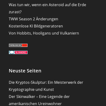
Was tun wir, wenn ein Asteroid auf die Erde
zurast?
TWW Season 2 Änderungen
Kostenlose KI Bildgeneratoren
Von Hobbits, Hooligans und Vulkaniern
Neuste Seiten
Die Kryptos-Skulptur: Ein Meisterwerk der
Kryptographie und Kunst
Der Skinwalker – Eine Legende der
amerikanischen Ureinwohner