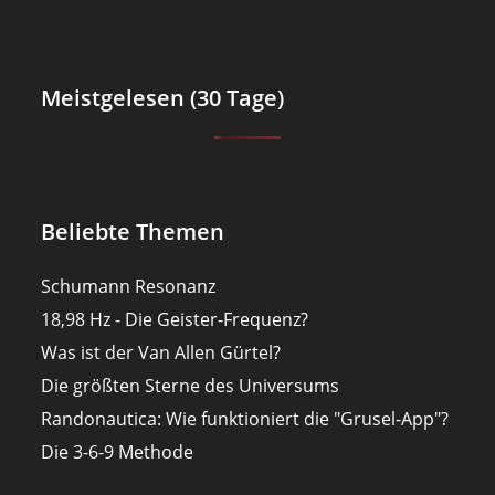
Meistgelesen (30 Tage)
Beliebte Themen
Schumann Resonanz
18,98 Hz - Die Geister-Frequenz?
Was ist der Van Allen Gürtel?
Die größten Sterne des Universums
Randonautica: Wie funktioniert die "Grusel-App"?
Die 3-6-9 Methode