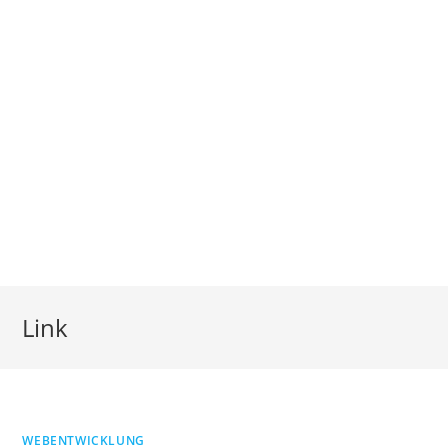
Link
WEBENTWICKLUNG