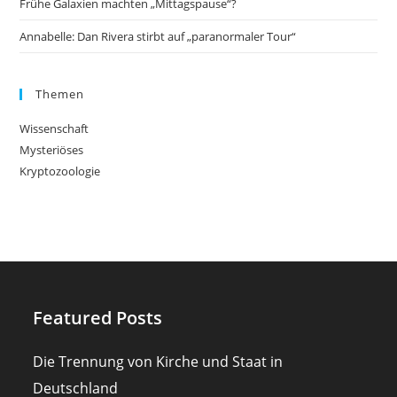
Frühe Galaxien machten „Mittagspause“?
Annabelle: Dan Rivera stirbt auf „paranormaler Tour“
Themen
Wissenschaft
Mysteriöses
Kryptozoologie
Featured Posts
Die Trennung von Kirche und Staat in
Deutschland