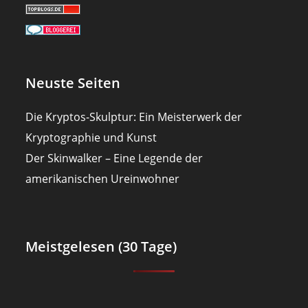
Neuste Seiten
Die Kryptos-Skulptur: Ein Meisterwerk der
Kryptographie und Kunst
Der Skinwalker – Eine Legende der
amerikanischen Ureinwohner
Meistgelesen (30 Tage)