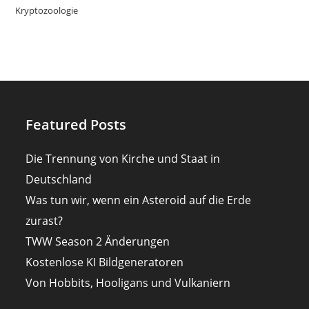
Kryptozoologie
Featured Posts
Die Trennung von Kirche und Staat in
Deutschland
Was tun wir, wenn ein Asteroid auf die Erde
zurast?
TWW Season 2 Änderungen
Kostenlose KI Bildgeneratoren
Von Hobbits, Hooligans und Vulkaniern