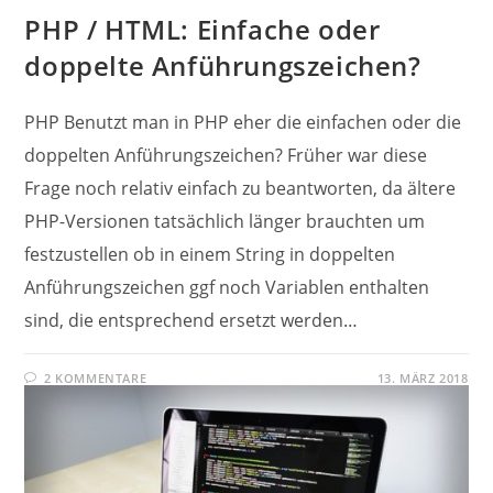
PHP / HTML: Einfache oder
doppelte Anführungszeichen?
PHP Benutzt man in PHP eher die einfachen oder die
doppelten Anführungszeichen? Früher war diese
Frage noch relativ einfach zu beantworten, da ältere
PHP-Versionen tatsächlich länger brauchten um
festzustellen ob in einem String in doppelten
Anführungszeichen ggf noch Variablen enthalten
sind, die entsprechend ersetzt werden…
2 KOMMENTARE
13. MÄRZ 2018