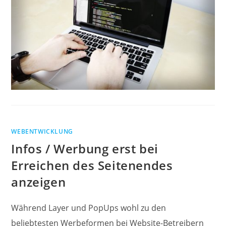
WEBENTWICKLUNG
Infos / Werbung erst bei
Erreichen des Seitenendes
anzeigen
Während Layer und PopUps wohl zu den
beliebtesten Werbeformen bei Website-Betreibern