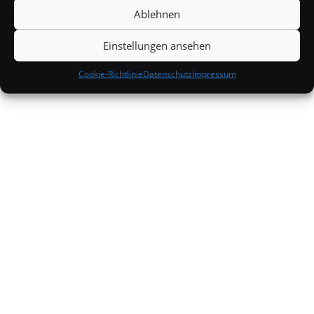
Wissenswertes
Ablehnen
Einstellungen ansehen
Cookie-Richtlinie
Datenschutz
Impressum