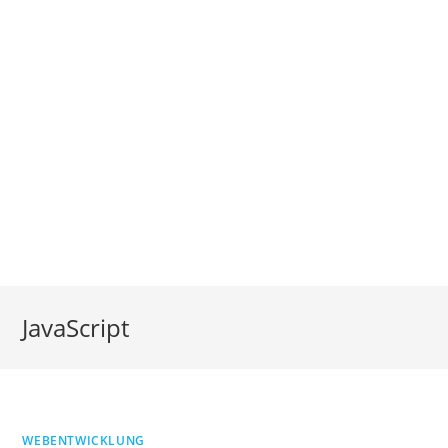
JavaScript
WEBENTWICKLUNG