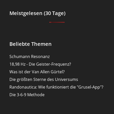
Meistgelesen (30 Tage)
Beliebte Themen
Schumann Resonanz
18,98 Hz - Die Geister-Frequenz?
Was ist der Van Allen Gürtel?
Die größten Sterne des Universums
Randonautica: Wie funktioniert die "Grusel-App"?
Die 3-6-9 Methode