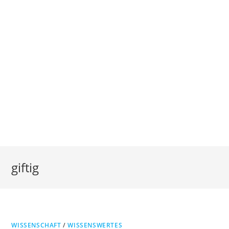
giftig
WISSENSCHAFT
/
WISSENSWERTES