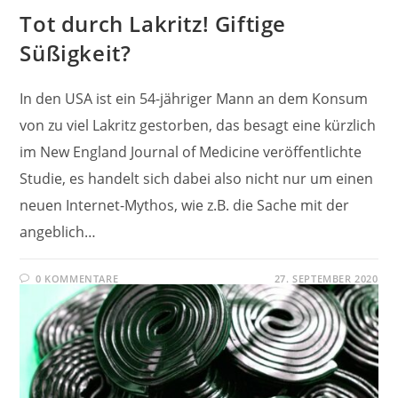
Tot durch Lakritz! Giftige
Süßigkeit?
In den USA ist ein 54-jähriger Mann an dem Konsum
von zu viel Lakritz gestorben, das besagt eine kürzlich
im New England Journal of Medicine veröffentlichte
Studie, es handelt sich dabei also nicht nur um einen
neuen Internet-Mythos, wie z.B. die Sache mit der
angeblich…
0 KOMMENTARE
27. SEPTEMBER 2020