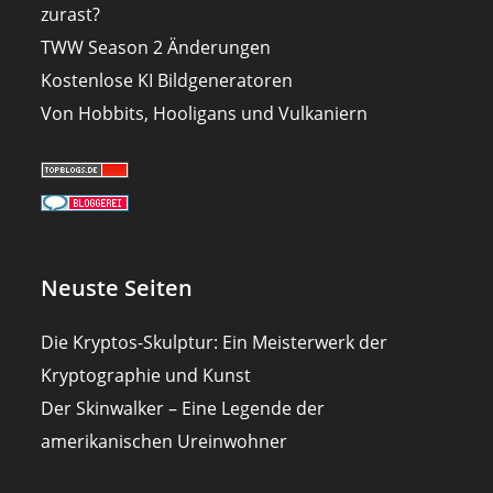
zurast?
TWW Season 2 Änderungen
Kostenlose KI Bildgeneratoren
Von Hobbits, Hooligans und Vulkaniern
Neuste Seiten
Die Kryptos-Skulptur: Ein Meisterwerk der
Kryptographie und Kunst
Der Skinwalker – Eine Legende der
amerikanischen Ureinwohner