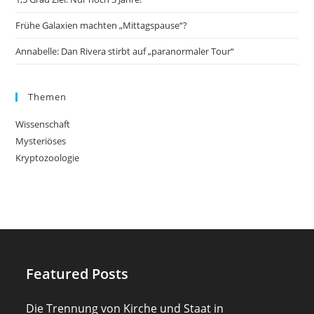
Frühe Galaxien machten „Mittagspause“?
Annabelle: Dan Rivera stirbt auf „paranormaler Tour“
Themen
Wissenschaft
Mysteriöses
Kryptozoologie
Featured Posts
Die Trennung von Kirche und Staat in