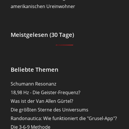
amerikanischen Ureinwohner
Meistgelesen (30 Tage)
Beliebte Themen
Schumann Resonanz
18,98 Hz - Die Geister-Frequenz?
Was ist der Van Allen Gürtel?
Die größten Sterne des Universums
Randonautica: Wie funktioniert die "Grusel-App"?
Die 3-6-9 Methode