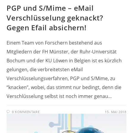
PGP und S/Mime – eMail
Verschlüsselung geknackt?
Gegen Efail absichern!
Einem Team von Forschern bestehend aus
Mitgliedern der FH Münster, der Ruhr-Universität
Bochum und der KU Löwen in Belgien ist es kürzlich
gelungen, die verbreitetsten eMail
Verschlüsselungsverfahren, PGP und S/Mime, zu
“knacken”, wobei, das stimmt nur bedingt, denn die
Verschlüsselung selbst ist noch immer genau…
0 KOMMENTARE
15. MAI 2018