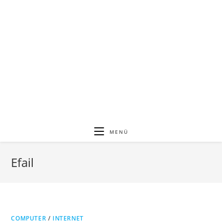
MENÜ
Efail
COMPUTER
/
INTERNET