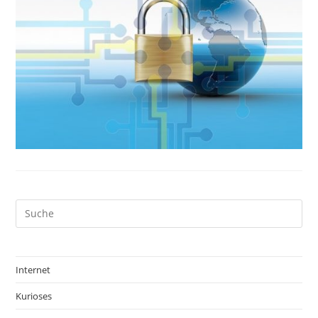
Internet
Kurioses