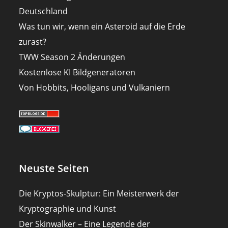
Deutschland
Was tun wir, wenn ein Asteroid auf die Erde
zurast?
TWW Season 2 Änderungen
Kostenlose KI Bildgeneratoren
Von Hobbits, Hooligans und Vulkaniern
Neuste Seiten
Die Kryptos-Skulptur: Ein Meisterwerk der
Kryptographie und Kunst
Der Skinwalker – Eine Legende der