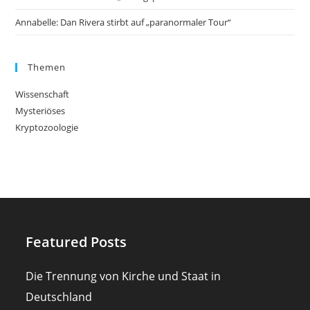
Annabelle: Dan Rivera stirbt auf „paranormaler Tour“
Themen
Wissenschaft
Mysteriöses
Kryptozoologie
Featured Posts
Die Trennung von Kirche und Staat in
Deutschland