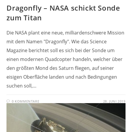
Dragonfly – NASA schickt Sonde
zum Titan
Die NASA plant eine neue, milliardenschwere Mission
mit dem Namen "Dragonfly". Wie das Science
Magazine berichtet soll es sich bei der Sonde um
einen modernen Quadcopter handeln, welcher über
den größten Mond des Saturn fliegen, auf seiner
eisigen Oberfläche landen und nach Bedingungen
suchen soll,…
0 KOMMENTARE
28. JUNI 2019