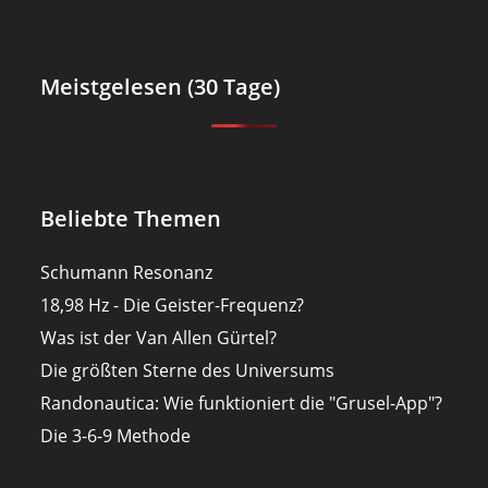
Meistgelesen (30 Tage)
Beliebte Themen
Schumann Resonanz
18,98 Hz - Die Geister-Frequenz?
Was ist der Van Allen Gürtel?
Die größten Sterne des Universums
Randonautica: Wie funktioniert die "Grusel-App"?
Die 3-6-9 Methode