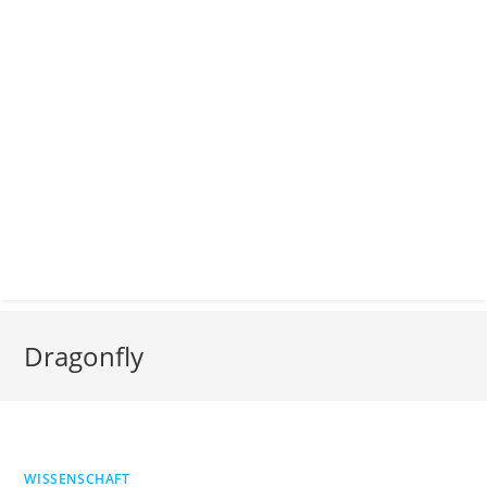
Dragonfly
WISSENSCHAFT