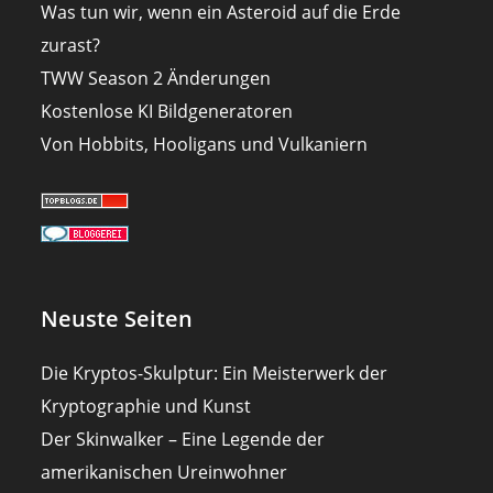
Was tun wir, wenn ein Asteroid auf die Erde
zurast?
TWW Season 2 Änderungen
Kostenlose KI Bildgeneratoren
Von Hobbits, Hooligans und Vulkaniern
Neuste Seiten
Die Kryptos-Skulptur: Ein Meisterwerk der
Kryptographie und Kunst
Der Skinwalker – Eine Legende der
amerikanischen Ureinwohner