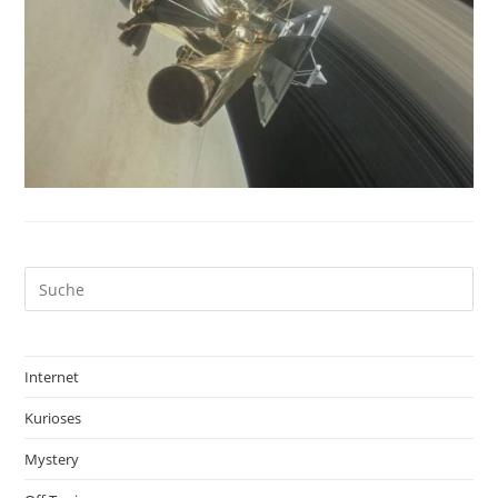
Internet
Kurioses
Mystery