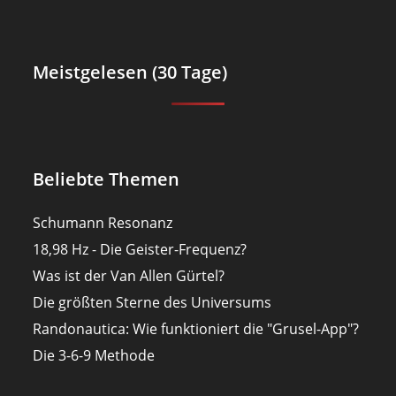
Meistgelesen (30 Tage)
Beliebte Themen
Schumann Resonanz
18,98 Hz - Die Geister-Frequenz?
Was ist der Van Allen Gürtel?
Die größten Sterne des Universums
Randonautica: Wie funktioniert die "Grusel-App"?
Die 3-6-9 Methode