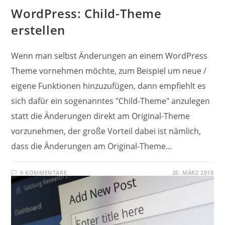
WordPress: Child-Theme
erstellen
Wenn man selbst Änderungen an einem WordPress
Theme vornehmen möchte, zum Beispiel um neue /
eigene Funktionen hinzuzufügen, dann empfiehlt es
sich dafür ein sogenanntes "Child-Theme" anzulegen
statt die Änderungen direkt am Original-Theme
vorzunehmen, der große Vorteil dabei ist nämlich,
dass die Änderungen am Original-Theme…
0 KOMMENTARE
26. MÄRZ 2018