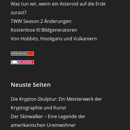
Was tun wir, wenn ein Asteroid auf die Erde
zurast?
TWW Season 2 Änderungen
Kostenlose KI Bildgeneratoren
Von Hobbits, Hooligans und Vulkaniern
Neuste Seiten
Die Kryptos-Skulptur: Ein Meisterwerk der
Kryptographie und Kunst
Der Skinwalker – Eine Legende der
amerikanischen Ureinwohner