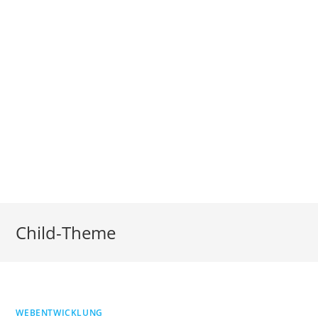
Child-Theme
WEBENTWICKLUNG