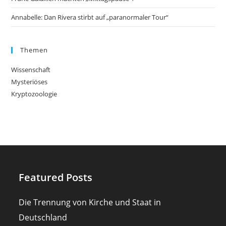
Annabelle: Dan Rivera stirbt auf „paranormaler Tour“
Themen
Wissenschaft
Mysteriöses
Kryptozoologie
Featured Posts
Die Trennung von Kirche und Staat in
Deutschland