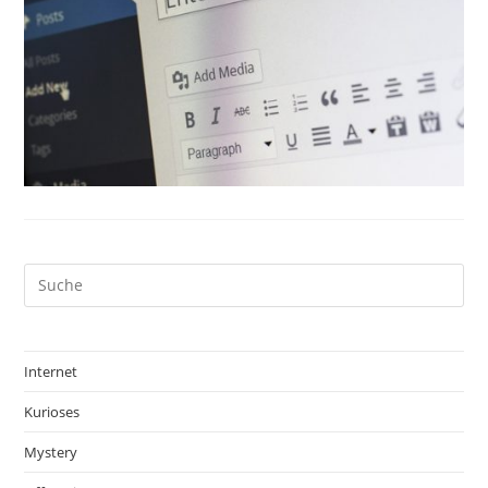
Internet
Kurioses
Mystery