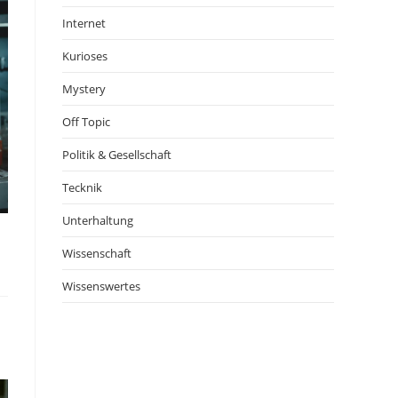
Internet
Kurioses
Mystery
Off Topic
Politik & Gesellschaft
Tecknik
Unterhaltung
Wissenschaft
Wissenswertes