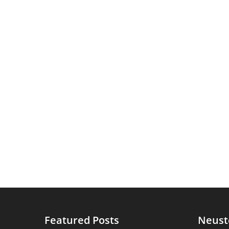
Featured Posts
Neust